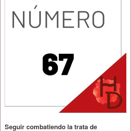
Seguir combatiendo la trata de