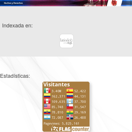
Indexada en:
Estadísticas: