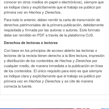
conocer en otros medios en papel o electrónicos), siempre que
se indique clara y explícitamente que el trabajo se publicó por
primera vez en
Hechos y Derechos
.
Para todo lo anterior, deben remitir la carta de transmisión de
derechos patrimoniales de la primera publicación, debidamente
requisitada y firmada por las autoras o autores. Este formato
debe ser remitido en PDF a través de la plataforma OJS.
Derechos de lectoras o lectores
Con base en los principios de acceso abierto las lectoras o
lectores de la revista tienen derecho a la libre lectura, impresión
y distribución de los contenidos de
Hechos y Derechos
por
cualquier medio, de manera inmediata a la publicación en línea
de los contenidos. El único requisito para esto es que siempre
se indique clara y explícitamente que el trabajo se publicó por
primera vez en
Hechos y Derechos
y se cite de manera
correcta la fuente.