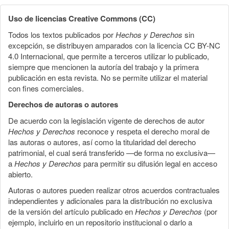
Uso de licencias Creative Commons (CC)
Todos los textos publicados por
Hechos y Derechos
sin
excepción, se distribuyen amparados con la licencia CC BY-NC
4.0 Internacional, que permite a terceros utilizar lo publicado,
siempre que mencionen la autoría del trabajo y la primera
publicación en esta revista. No se permite utilizar el material
con fines comerciales.
Derechos de autoras o autores
De acuerdo con la legislación vigente de derechos de autor
Hechos y Derechos
reconoce y respeta el derecho moral de
las autoras o autores, así como la titularidad del derecho
patrimonial, el cual será transferido —de forma no exclusiva—
a
Hechos y Derechos
para permitir su difusión legal en acceso
abierto.
Autoras o autores pueden realizar otros acuerdos contractuales
independientes y adicionales para la distribución no exclusiva
de la versión del artículo publicado en
Hechos y Derechos
(por
ejemplo, incluirlo en un repositorio institucional o darlo a