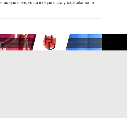
to es que siempre se indique clara y explícitamente