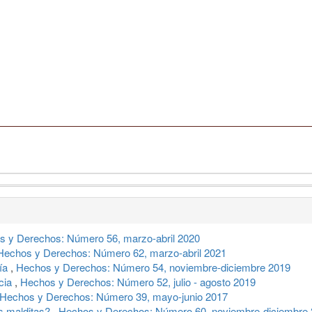
s y Derechos: Número 56, marzo-abril 2020
Hechos y Derechos: Número 62, marzo-abril 2021
ría
,
Hechos y Derechos: Número 54, noviembre-diciembre 2019
ncia
,
Hechos y Derechos: Número 52, julio - agosto 2019
Hechos y Derechos: Número 39, mayo-junio 2017
as malditas?
,
Hechos y Derechos: Número 60, noviembre-diciembre