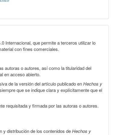
Internacional, que permite a terceros utilizar lo
material con fines comerciales.
 autoras o autores, así como la titularidad del
gal en acceso abierto.
iva de la versión del artículo publicado en
Hechos y
, siempre que se indique clara y explícitamente que el
te requisitada y firmada por las autoras o autores.
ón y distribución de los contenidos de
Hechos y