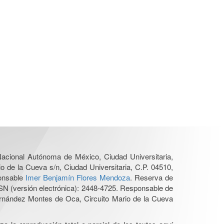
 Nacional Autónoma de México, Ciudad Universitaria,
o de la Cueva s/n, Ciudad Universitaria, C.P. 04510,
ponsable
Imer Benjamín Flores Mendoza
. Reserva de
SN (versión electrónica): 2448-4725. Responsable de
Hernández Montes de Oca, Circuito Mario de la Cueva