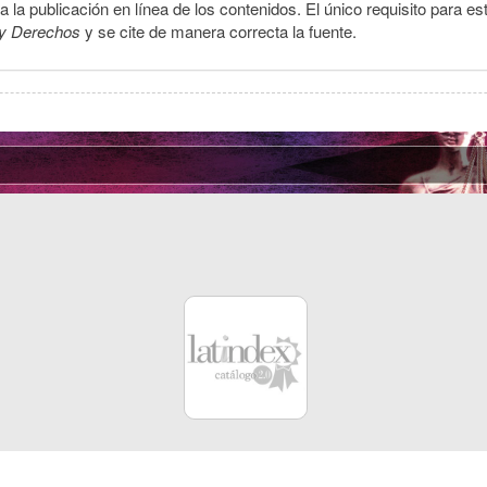
la publicación en línea de los contenidos. El único requisito para es
y Derechos
y se cite de manera correcta la fuente.