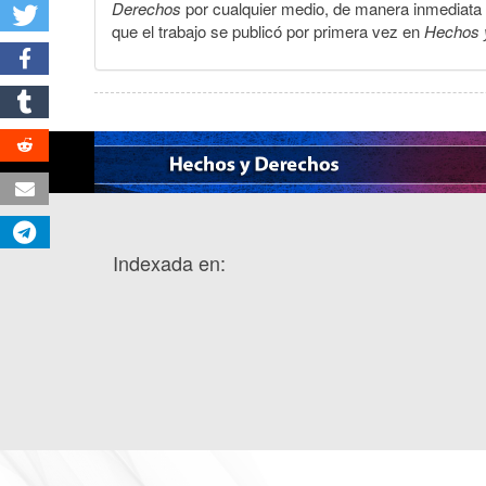
Derechos
por cualquier medio, de manera inmediata a 
que el trabajo se publicó por primera vez en
Hechos 
Indexada en: