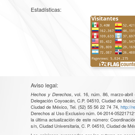
Estadísticas:
Aviso legal:
Hechos y Derechos
, vol. 16, núm. 86, marzo-abri
Delegación Coyoacán, C.P. 04510, Ciudad de México, 
Ciudad de México, Tel. (52) 55 56 22 74 74,
http://
Derechos al Uso Exclusivo núm. 04-2014-05221712140
la última actualización de este número: Coordinaci
s/n, Ciudad Universitaria, C. P. 04510, Ciudad de Mé