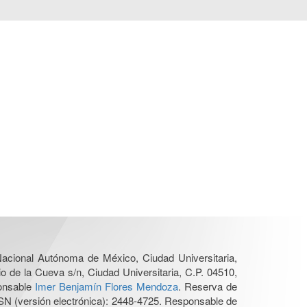
 Nacional Autónoma de México, Ciudad Universitaria,
o de la Cueva s/n, Ciudad Universitaria, C.P. 04510,
ponsable
Imer Benjamín Flores Mendoza
. Reserva de
SN (versión electrónica): 2448-4725. Responsable de