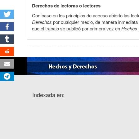
Derechos de lectoras o lectores
Con base en los principios de acceso abierto las lecto
Derechos
por cualquier medio, de manera inmediata a 
que el trabajo se publicó por primera vez en
Hechos 
Indexada en: