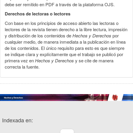
debe ser remitido en PDF a través de la plataforma OJS.
Derechos de lectoras o lectores
Con base en los principios de acceso abierto las lectoras o
lectores de la revista tienen derecho a la libre lectura, impresión
y distribución de los contenidos de
Hechos y Derechos
por
cualquier medio, de manera inmediata a la publicación en línea
de los contenidos. El único requisito para esto es que siempre
se indique clara y explícitamente que el trabajo se publicó por
primera vez en
Hechos y Derechos
y se cite de manera
correcta la fuente.
Indexada en: