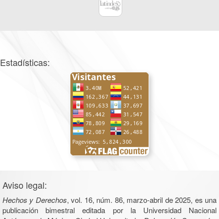
Estadísticas:
Aviso legal:
Hechos y Derechos
, vol. 16, núm. 86, marzo-abril de 2025, es una
publicación bimestral editada por la Universidad Nacional