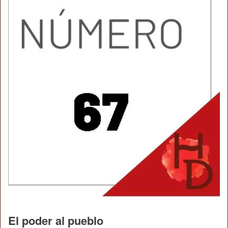
El poder al pueblo