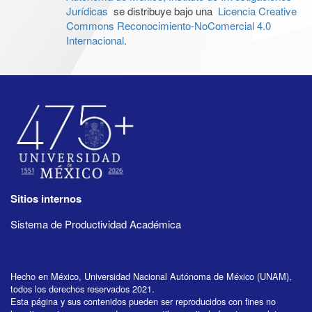
Jurídicas
se distribuye bajo una
Licencia Creative
Commons Reconocimiento-NoComercial 4.0
Internacional
.
Sitios internos
Sistema de Productividad Académica
Hecho en México, Universidad Nacional Autónoma de México (UNAM),
todos los derechos reservados 2021.
Esta página y sus contenidos pueden ser reproducidos con fines no