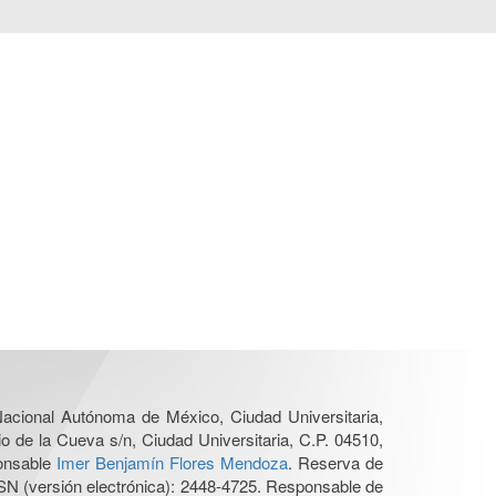
 Nacional Autónoma de México, Ciudad Universitaria,
o de la Cueva s/n, Ciudad Universitaria, C.P. 04510,
ponsable
Imer Benjamín Flores Mendoza
. Reserva de
SN (versión electrónica): 2448-4725. Responsable de