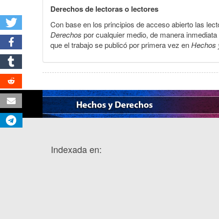
Derechos de lectoras o lectores
Con base en los principios de acceso abierto las lecto
Derechos
por cualquier medio, de manera inmediata a 
que el trabajo se publicó por primera vez en
Hechos 
Indexada en: