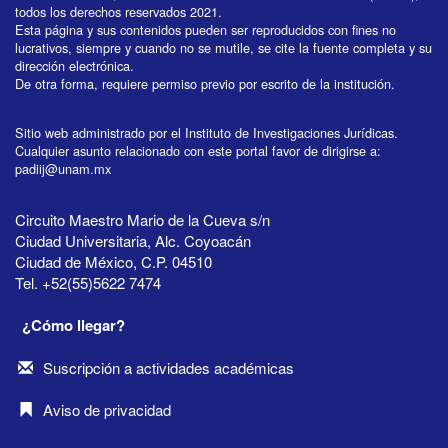
todos los derechos reservados 2021.
Esta página y sus contenidos pueden ser reproducidos con fines no
lucrativos, siempre y cuando no se mutile, se cite la fuente completa y su
dirección electrónica.
De otra forma, requiere permiso previo por escrito de la institución.
Sitio web administrado por el Instituto de Investigaciones Jurídicas.
Cualquier asunto relacionado con este portal favor de dirigirse a:
padiij@unam.mx
Circuito Maestro Mario de la Cueva s/n
Ciudad Universitaria, Alc. Coyoacán
Ciudad de México, C.P. 04510
Tel. +52(55)5622 7474
¿Cómo llegar?
Suscripción a actividades académicas
Aviso de privacidad