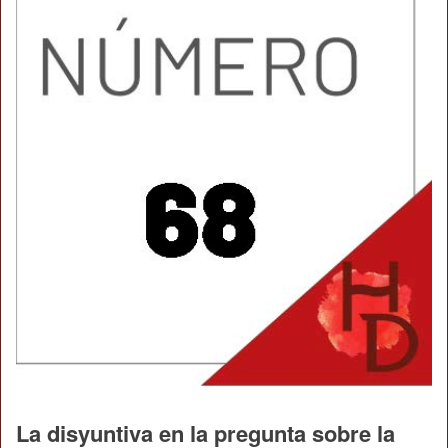
La disyuntiva en la pregunta sobre la