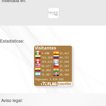
Indexada en:
Estadísticas:
Aviso legal: