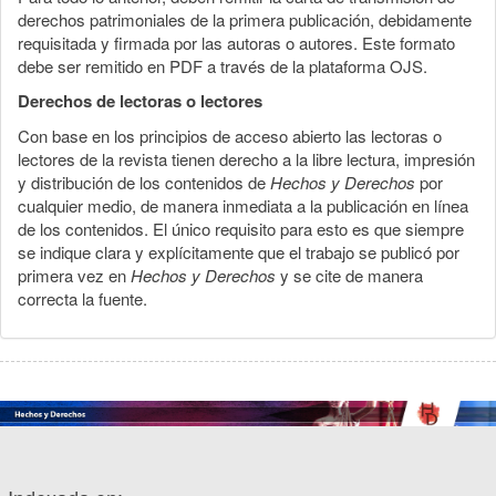
derechos patrimoniales de la primera publicación, debidamente
requisitada y firmada por las autoras o autores. Este formato
debe ser remitido en PDF a través de la plataforma OJS.
Derechos de lectoras o lectores
Con base en los principios de acceso abierto las lectoras o
lectores de la revista tienen derecho a la libre lectura, impresión
y distribución de los contenidos de
Hechos y Derechos
por
cualquier medio, de manera inmediata a la publicación en línea
de los contenidos. El único requisito para esto es que siempre
se indique clara y explícitamente que el trabajo se publicó por
primera vez en
Hechos y Derechos
y se cite de manera
correcta la fuente.