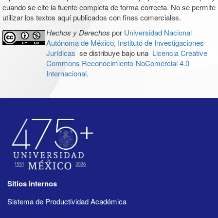
cuando se cite la fuente completa de forma correcta. No se permite
utilizar los textos aquí publicados con fines comerciales.
Hechos y Derechos
por
Universidad Nacional
Autónoma de México, Instituto de Investigaciones
Jurídicas
se distribuye bajo una
Licencia Creative
Commons Reconocimiento-NoComercial 4.0
Internacional
.
Sitios internos
Sistema de Productividad Académica