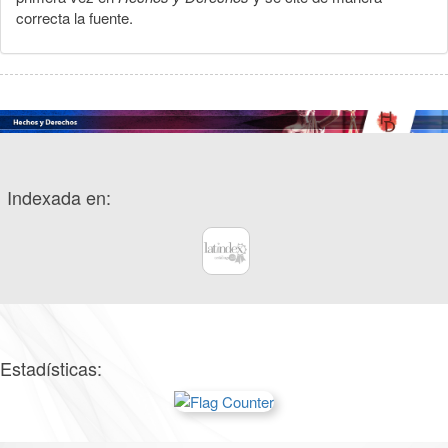
correcta la fuente.
Indexada en:
Estadísticas: