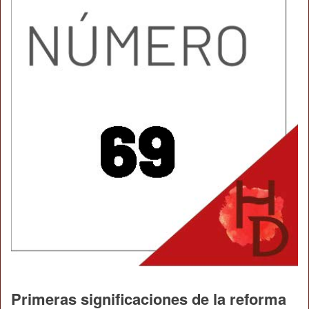
Primeras significaciones de la reforma