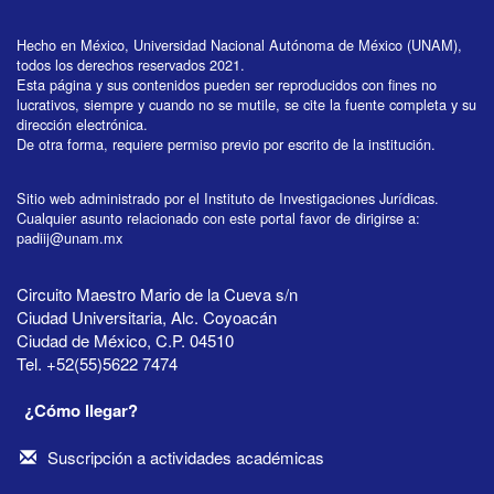
Hecho en México, Universidad Nacional Autónoma de México (UNAM),
todos los derechos reservados 2021.
Esta página y sus contenidos pueden ser reproducidos con fines no
lucrativos, siempre y cuando no se mutile, se cite la fuente completa y su
dirección electrónica.
De otra forma, requiere permiso previo por escrito de la institución.
Sitio web administrado por el Instituto de Investigaciones Jurídicas.
Cualquier asunto relacionado con este portal favor de dirigirse a:
padiij@unam.mx
Circuito Maestro Mario de la Cueva s/n
Ciudad Universitaria, Alc. Coyoacán
Ciudad de México, C.P. 04510
Tel. +52(55)5622 7474
¿Cómo llegar?
Suscripción a actividades académicas