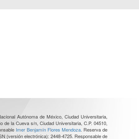
 Nacional Autónoma de México, Ciudad Universitaria,
o de la Cueva s/n, Ciudad Universitaria, C.P. 04510,
ponsable
Imer Benjamín Flores Mendoza
. Reserva de
SN (versión electrónica): 2448-4725. Responsable de