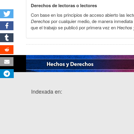
Derechos de lectoras o lectores
Con base en los principios de acceso abierto las lecto
Derechos
por cualquier medio, de manera inmediata a 
que el trabajo se publicó por primera vez en
Hechos 
Indexada en: