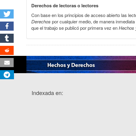
Derechos de lectoras o lectores
Con base en los principios de acceso abierto las lecto
Derechos
por cualquier medio, de manera inmediata a 
que el trabajo se publicó por primera vez en
Hechos 
Indexada en: