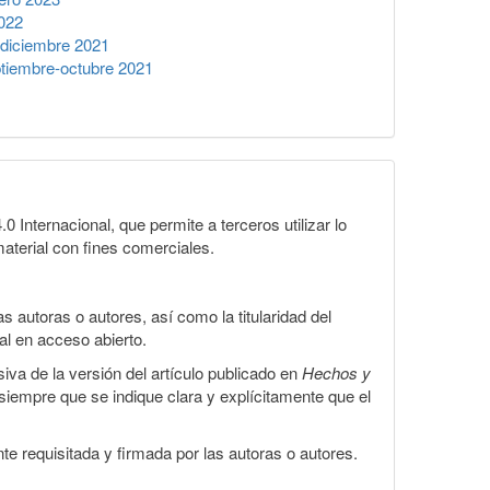
022
diciembre 2021
tiembre-octubre 2021
Internacional, que permite a terceros utilizar lo
material con fines comerciales.
 autoras o autores, así como la titularidad del
gal en acceso abierto.
iva de la versión del artículo publicado en
Hechos y
, siempre que se indique clara y explícitamente que el
te requisitada y firmada por las autoras o autores.