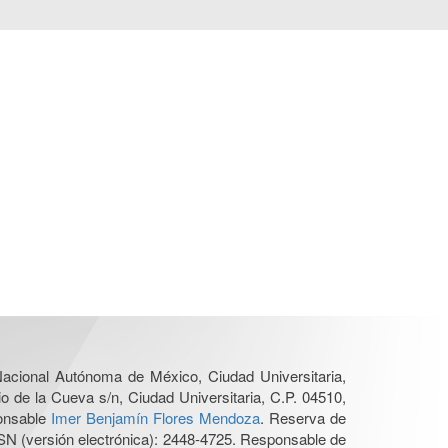
 Nacional Autónoma de México, Ciudad Universitaria,
o de la Cueva s/n, Ciudad Universitaria, C.P. 04510,
ponsable
Imer Benjamín Flores Mendoza
. Reserva de
SN (versión electrónica): 2448-4725. Responsable de