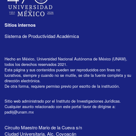
Sitios internos
Sistema de Productividad Académica
Hecho en México, Universidad Nacional Autónoma de México (UNAM),
todos los derechos reservados 2021.
Esta página y sus contenidos pueden ser reproducidos con fines no
lucrativos, siempre y cuando no se mutile, se cite la fuente completa y su
dirección electrónica.
De otra forma, requiere permiso previo por escrito de la institución.
Sitio web administrado por el Instituto de Investigaciones Jurídicas.
Cualquier asunto relacionado con este portal favor de dirigirse a:
padiij@unam.mx
Circuito Maestro Mario de la Cueva s/n
Ciudad Universitaria, Alc. Coyoacán