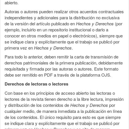
abierto.
Autoras o autores pueden realizar otros acuerdos contractuales
independientes y adicionales para la distribución no exclusiva
de la versión del artículo publicado en
Hechos y Derechos
(por
ejemplo, incluirlo en un repositorio institucional o darlo a
conocer en otros medios en papel o electrónicos), siempre que
se indique clara y explícitamente que el trabajo se publicó por
primera vez en
Hechos y Derechos
.
Para todo lo anterior, deben remitir la carta de transmisión de
derechos patrimoniales de la primera publicación, debidamente
requisitada y firmada por las autoras o autores. Este formato
debe ser remitido en PDF a través de la plataforma OJS.
Derechos de lectoras o lectores
Con base en los principios de acceso abierto las lectoras o
lectores de la revista tienen derecho a la libre lectura, impresión
y distribución de los contenidos de
Hechos y Derechos
por
cualquier medio, de manera inmediata a la publicación en línea
de los contenidos. El único requisito para esto es que siempre
se indique clara y explícitamente que el trabajo se publicó por