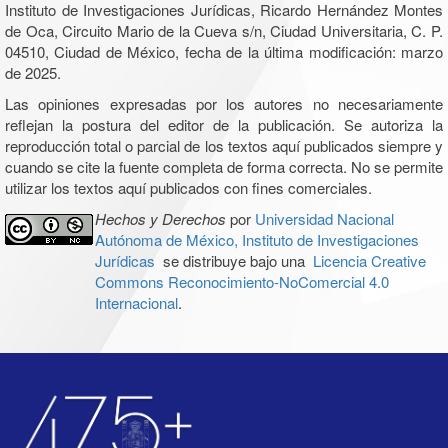
Instituto de Investigaciones Jurídicas, Ricardo Hernández Montes
de Oca, Circuito Mario de la Cueva s/n, Ciudad Universitaria, C. P.
04510, Ciudad de México, fecha de la última modificación: marzo
de 2025.
Las opiniones expresadas por los autores no necesariamente
reflejan la postura del editor de la publicación. Se autoriza la
reproducción total o parcial de los textos aquí publicados siempre y
cuando se cite la fuente completa de forma correcta. No se permite
utilizar los textos aquí publicados con fines comerciales.
Hechos y Derechos
por
Universidad Nacional
Autónoma de México, Instituto de Investigaciones
Jurídicas
se distribuye bajo una
Licencia Creative
Commons Reconocimiento-NoComercial 4.0
Internacional
.