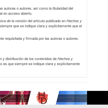
 autoras o autores, así como la titularidad del
gal en acceso abierto.
iva de la versión del artículo publicado en
Hechos y
, siempre que se indique clara y explícitamente que el
te requisitada y firmada por las autoras o autores.
ón y distribución de los contenidos de
Hechos y
to es que siempre se indique clara y explícitamente