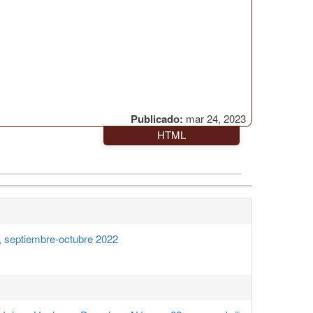
Publicado:
mar 24, 2023
HTML
 septiembre-octubre 2022