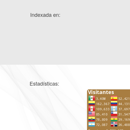
Indexada en:
Estadísticas: