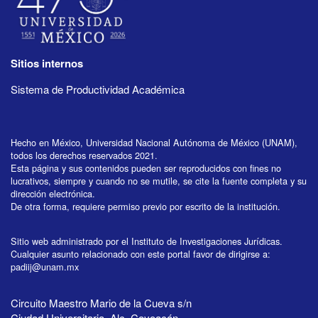
Sitios internos
Sistema de Productividad Académica
Hecho en México, Universidad Nacional Autónoma de México (UNAM),
todos los derechos reservados 2021.
Esta página y sus contenidos pueden ser reproducidos con fines no
lucrativos, siempre y cuando no se mutile, se cite la fuente completa y su
dirección electrónica.
De otra forma, requiere permiso previo por escrito de la institución.
Sitio web administrado por el Instituto de Investigaciones Jurídicas.
Cualquier asunto relacionado con este portal favor de dirigirse a:
padiij@unam.mx
Circuito Maestro Mario de la Cueva s/n
Ciudad Universitaria, Alc. Coyoacán