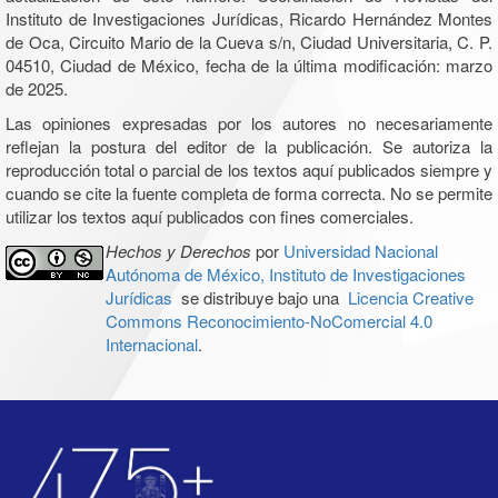
Instituto de Investigaciones Jurídicas, Ricardo Hernández Montes
de Oca, Circuito Mario de la Cueva s/n, Ciudad Universitaria, C. P.
04510, Ciudad de México, fecha de la última modificación: marzo
de 2025.
Las opiniones expresadas por los autores no necesariamente
reflejan la postura del editor de la publicación. Se autoriza la
reproducción total o parcial de los textos aquí publicados siempre y
cuando se cite la fuente completa de forma correcta. No se permite
utilizar los textos aquí publicados con fines comerciales.
Hechos y Derechos
por
Universidad Nacional
Autónoma de México, Instituto de Investigaciones
Jurídicas
se distribuye bajo una
Licencia Creative
Commons Reconocimiento-NoComercial 4.0
Internacional
.