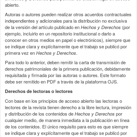
abierto.
Autoras o autores pueden realizar otros acuerdos contractuales
independientes y adicionales para la distribución no exclusiva
de la versión del artículo publicado en
Hechos y Derechos
(por
ejemplo, incluirlo en un repositorio institucional o darlo a
conocer en otros medios en papel o electrónicos), siempre que
se indique clara y explícitamente que el trabajo se publicó por
primera vez en
Hechos y Derechos
.
Para todo lo anterior, deben remitir la carta de transmisión de
derechos patrimoniales de la primera publicación, debidamente
requisitada y firmada por las autoras o autores. Este formato
debe ser remitido en PDF a través de la plataforma OJS.
Derechos de lectoras o lectores
Con base en los principios de acceso abierto las lectoras o
lectores de la revista tienen derecho a la libre lectura, impresión
y distribución de los contenidos de
Hechos y Derechos
por
cualquier medio, de manera inmediata a la publicación en línea
de los contenidos. El único requisito para esto es que siempre
se indique clara y explícitamente que el trabajo se publicó por