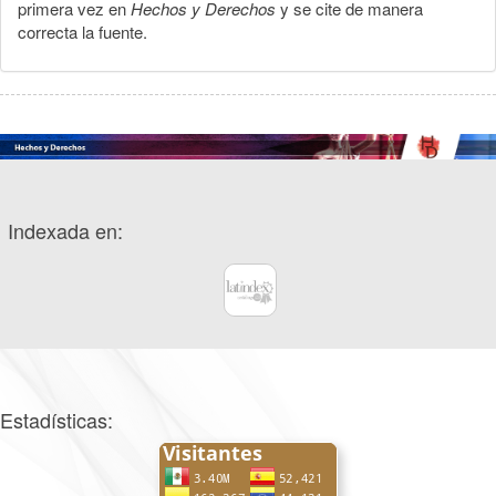
primera vez en
Hechos y Derechos
y se cite de manera
correcta la fuente.
Indexada en:
Estadísticas: