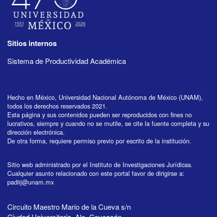
Sitios internos
Sistema de Productividad Académica
Hecho en México, Universidad Nacional Autónoma de México (UNAM),
todos los derechos reservados 2021.
Esta página y sus contenidos pueden ser reproducidos con fines no
lucrativos, siempre y cuando no se mutile, se cite la fuente completa y su
dirección electrónica.
De otra forma, requiere permiso previo por escrito de la institución.
Sitio web administrado por el Instituto de Investigaciones Jurídicas.
Cualquier asunto relacionado con este portal favor de dirigirse a:
padiij@unam.mx
Circuito Maestro Mario de la Cueva s/n
Ciudad Universitaria, Alc. Coyoacán