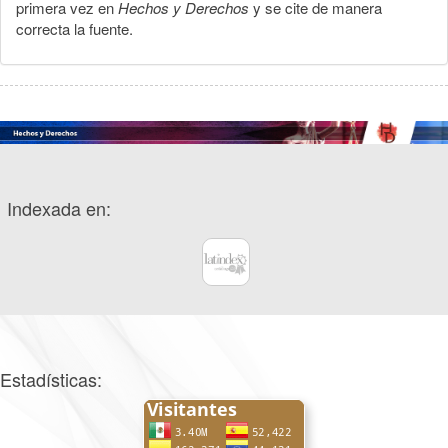
primera vez en
Hechos y Derechos
y se cite de manera
correcta la fuente.
Indexada en:
Estadísticas: