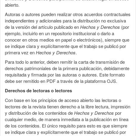
abierto.
Autoras o autores pueden realizar otros acuerdos contractuales
independientes y adicionales para la distribución no exclusiva
de la versión del artículo publicado en
Hechos y Derechos
(por
ejemplo, incluirlo en un repositorio institucional o darlo a
conocer en otros medios en papel o electrónicos), siempre que
se indique clara y explícitamente que el trabajo se publicó por
primera vez en
Hechos y Derechos
.
Para todo lo anterior, deben remitir la carta de transmisión de
derechos patrimoniales de la primera publicación, debidamente
requisitada y firmada por las autoras o autores. Este formato
debe ser remitido en PDF a través de la plataforma OJS.
Derechos de lectoras o lectores
Con base en los principios de acceso abierto las lectoras o
lectores de la revista tienen derecho a la libre lectura, impresión
y distribución de los contenidos de
Hechos y Derechos
por
cualquier medio, de manera inmediata a la publicación en línea
de los contenidos. El único requisito para esto es que siempre
se indique clara y explícitamente que el trabajo se publicó por