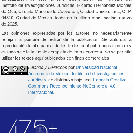
Instituto de Investigaciones Jurídicas, Ricardo Hernández Montes
de Oca, Circuito Mario de la Cueva s/n, Ciudad Universitaria, C. P.
04510, Ciudad de México, fecha de la última modificación: marzo
de 2025.
Las opiniones expresadas por los autores no necesariamente
reflejan la postura del editor de la publicación. Se autoriza la
reproducción total o parcial de los textos aquí publicados siempre y
cuando se cite la fuente completa de forma correcta. No se permite
utilizar los textos aquí publicados con fines comerciales.
Hechos y Derechos
por
Universidad Nacional
Autónoma de México, Instituto de Investigaciones
Jurídicas
se distribuye bajo una
Licencia Creative
Commons Reconocimiento-NoComercial 4.0
Internacional
.