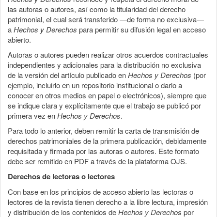
las autoras o autores, así como la titularidad del derecho
patrimonial, el cual será transferido —de forma no exclusiva—
a
Hechos y Derechos
para permitir su difusión legal en acceso
abierto.
Autoras o autores pueden realizar otros acuerdos contractuales
independientes y adicionales para la distribución no exclusiva
de la versión del artículo publicado en
Hechos y Derechos
(por
ejemplo, incluirlo en un repositorio institucional o darlo a
conocer en otros medios en papel o electrónicos), siempre que
se indique clara y explícitamente que el trabajo se publicó por
primera vez en
Hechos y Derechos
.
Para todo lo anterior, deben remitir la carta de transmisión de
derechos patrimoniales de la primera publicación, debidamente
requisitada y firmada por las autoras o autores. Este formato
debe ser remitido en PDF a través de la plataforma OJS.
Derechos de lectoras o lectores
Con base en los principios de acceso abierto las lectoras o
lectores de la revista tienen derecho a la libre lectura, impresión
y distribución de los contenidos de
Hechos y Derechos
por