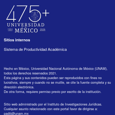
Sitios internos
Sistema de Productividad Académica
Hecho en México, Universidad Nacional Autónoma de México (UNAM),
todos los derechos reservados 2021.
Esta página y sus contenidos pueden ser reproducidos con fines no
lucrativos, siempre y cuando no se mutile, se cite la fuente completa y su
dirección electrónica.
De otra forma, requiere permiso previo por escrito de la institución.
Sitio web administrado por el Instituto de Investigaciones Jurídicas.
Cualquier asunto relacionado con este portal favor de dirigirse a:
padiij@unam.mx