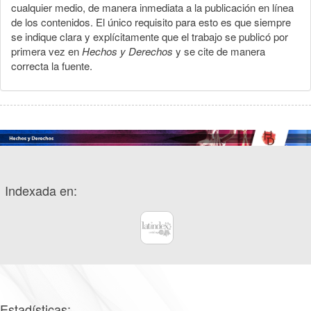
cualquier medio, de manera inmediata a la publicación en línea
de los contenidos. El único requisito para esto es que siempre
se indique clara y explícitamente que el trabajo se publicó por
primera vez en
Hechos y Derechos
y se cite de manera
correcta la fuente.
Indexada en:
Estadísticas: