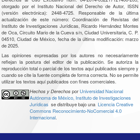
otorgado por el Instituto Nacional del Derecho de Autor, ISSN
(versión electrónica): 2448-4725. Responsable de la última
actualización de este número: Coordinación de Revistas del
Instituto de Investigaciones Jurídicas, Ricardo Hernández Montes
de Oca, Circuito Mario de la Cueva s/n, Ciudad Universitaria, C. P.
04510, Ciudad de México, fecha de la última modificación: marzo
de 2025.
Las opiniones expresadas por los autores no necesariamente
reflejan la postura del editor de la publicación. Se autoriza la
reproducción total o parcial de los textos aquí publicados siempre y
cuando se cite la fuente completa de forma correcta. No se permite
utilizar los textos aquí publicados con fines comerciales.
Hechos y Derechos
por
Universidad Nacional
Autónoma de México, Instituto de Investigaciones
Jurídicas
se distribuye bajo una
Licencia Creative
Commons Reconocimiento-NoComercial 4.0
Internacional
.