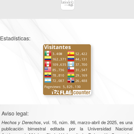
Estadísticas:
Aviso legal:
Hechos y Derechos
, vol. 16, núm. 86, marzo-abril de 2025, es una
publicación bimestral editada por la Universidad Nacional