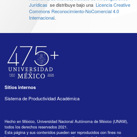
Jurídicas
se distribuye bajo una
Licencia Creative
Commons Reconocimiento-NoComercial 4.0
Internacional
.
Sitios internos
Sistema de Productividad Académica
Hecho en México, Universidad Nacional Autónoma de México (UNAM),
todos los derechos reservados 2021.
Esta página y sus contenidos pueden ser reproducidos con fines no