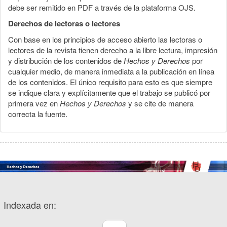
debe ser remitido en PDF a través de la plataforma OJS.
Derechos de lectoras o lectores
Con base en los principios de acceso abierto las lectoras o
lectores de la revista tienen derecho a la libre lectura, impresión
y distribución de los contenidos de
Hechos y Derechos
por
cualquier medio, de manera inmediata a la publicación en línea
de los contenidos. El único requisito para esto es que siempre
se indique clara y explícitamente que el trabajo se publicó por
primera vez en
Hechos y Derechos
y se cite de manera
correcta la fuente.
Indexada en: