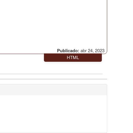
Publicado:
abr 24, 2023
HTML