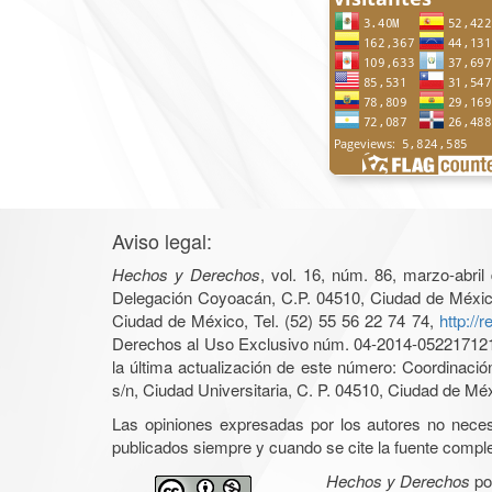
Aviso legal:
Hechos y Derechos
, vol. 16, núm. 86, marzo-abri
Delegación Coyoacán, C.P. 04510, Ciudad de México, 
Ciudad de México, Tel. (52) 55 56 22 74 74,
http://
Derechos al Uso Exclusivo núm. 04-2014-05221712140
la última actualización de este número: Coordinaci
s/n, Ciudad Universitaria, C. P. 04510, Ciudad de Mé
Las opiniones expresadas por los autores no necesar
publicados siempre y cuando se cite la fuente complet
Hechos y Derechos
po