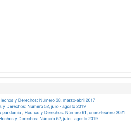
Hechos y Derechos: Número 38, marzo-abril 2017
 y Derechos: Número 52, julio - agosto 2019
la pandemia
,
Hechos y Derechos: Número 61, enero-febrero 2021
Hechos y Derechos: Número 52, julio - agosto 2019