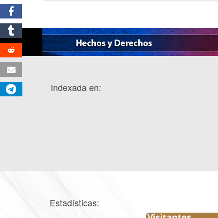
Indexada en:
Estadísticas: