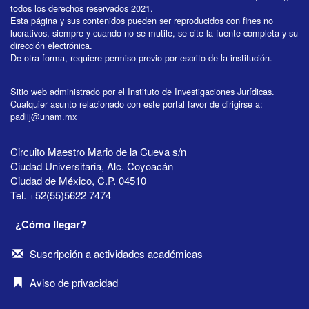
todos los derechos reservados 2021.
Esta página y sus contenidos pueden ser reproducidos con fines no
lucrativos, siempre y cuando no se mutile, se cite la fuente completa y su
dirección electrónica.
De otra forma, requiere permiso previo por escrito de la institución.
Sitio web administrado por el Instituto de Investigaciones Jurídicas.
Cualquier asunto relacionado con este portal favor de dirigirse a:
padiij@unam.mx
Circuito Maestro Mario de la Cueva s/n
Ciudad Universitaria, Alc. Coyoacán
Ciudad de México, C.P. 04510
Tel. +52(55)5622 7474
¿Cómo llegar?
Suscripción a actividades académicas
Aviso de privacidad