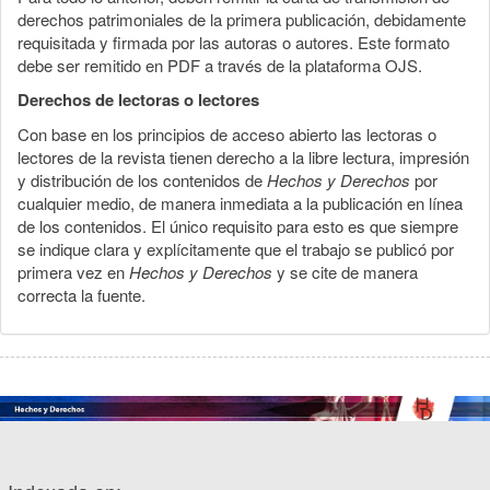
derechos patrimoniales de la primera publicación, debidamente
requisitada y firmada por las autoras o autores. Este formato
debe ser remitido en PDF a través de la plataforma OJS.
Derechos de lectoras o lectores
Con base en los principios de acceso abierto las lectoras o
lectores de la revista tienen derecho a la libre lectura, impresión
y distribución de los contenidos de
Hechos y Derechos
por
cualquier medio, de manera inmediata a la publicación en línea
de los contenidos. El único requisito para esto es que siempre
se indique clara y explícitamente que el trabajo se publicó por
primera vez en
Hechos y Derechos
y se cite de manera
correcta la fuente.