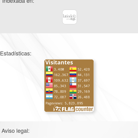
Indexada en:
Estadísticas:
Aviso legal: