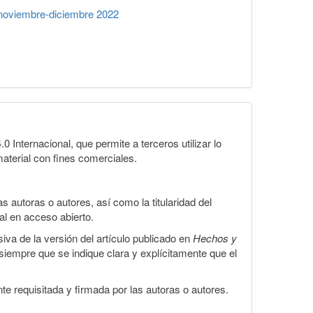
noviembre-diciembre 2022
Internacional, que permite a terceros utilizar lo
material con fines comerciales.
 autoras o autores, así como la titularidad del
gal en acceso abierto.
iva de la versión del artículo publicado en
Hechos y
, siempre que se indique clara y explícitamente que el
te requisitada y firmada por las autoras o autores.