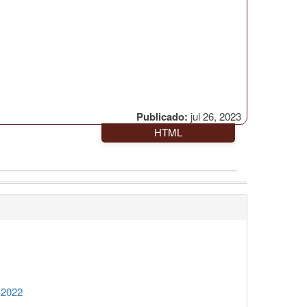
Publicado:
jul 26, 2023
HTML
 2022