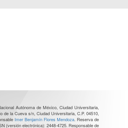
 Nacional Autónoma de México, Ciudad Universitaria,
o de la Cueva s/n, Ciudad Universitaria, C.P. 04510,
ponsable
Imer Benjamín Flores Mendoza
. Reserva de
SN (versión electrónica): 2448-4725. Responsable de