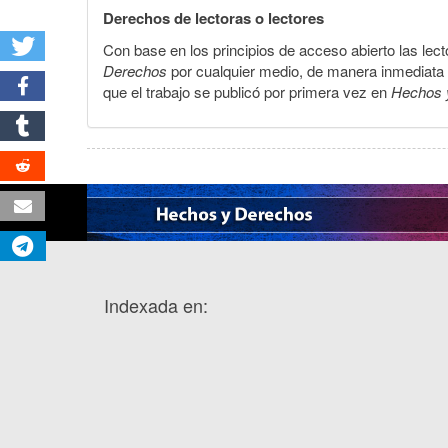
Derechos de lectoras o lectores
Con base en los principios de acceso abierto las lecto
Derechos
por cualquier medio, de manera inmediata a 
que el trabajo se publicó por primera vez en
Hechos 
Indexada en: