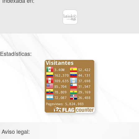
Indexada en:
Estadísticas:
Aviso legal: