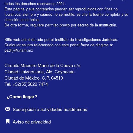
todos los derechos reservados 2021.
Esta página y sus contenidos pueden ser reproducidos con fines no
lucrativos, siempre y cuando no se mutile, se cite la fuente completa y su
dirección electrónica.
De otra forma, requiere permiso previo por escrito de la institución.
Sitio web administrado por el Instituto de Investigaciones Jurídicas.
Cualquier asunto relacionado con este portal favor de dirigirse a:
padiij@unam.mx
Circuito Maestro Mario de la Cueva s/n
Ciudad Universitaria, Alc. Coyoacán
Ciudad de México, C.P. 04510
Tel. +52(55)5622 7474
¿Cómo llegar?
Suscripción a actividades académicas
Aviso de privacidad