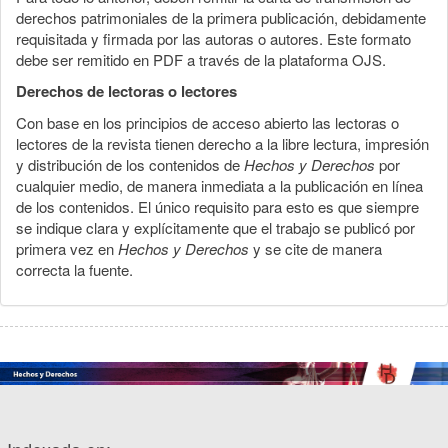
derechos patrimoniales de la primera publicación, debidamente
requisitada y firmada por las autoras o autores. Este formato
debe ser remitido en PDF a través de la plataforma OJS.
Derechos de lectoras o lectores
Con base en los principios de acceso abierto las lectoras o
lectores de la revista tienen derecho a la libre lectura, impresión
y distribución de los contenidos de
Hechos y Derechos
por
cualquier medio, de manera inmediata a la publicación en línea
de los contenidos. El único requisito para esto es que siempre
se indique clara y explícitamente que el trabajo se publicó por
primera vez en
Hechos y Derechos
y se cite de manera
correcta la fuente.