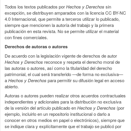
Todos los textos publicados por
Hechos y Derechos
sin
excepción, se distribuyen amparados con la licencia CC BY-NC
4.0 Internacional, que permite a terceros utilizar lo publicado,
siempre que mencionen la autoría del trabajo y la primera
publicación en esta revista. No se permite utilizar el material
con fines comerciales.
Derechos de autoras o autores
De acuerdo con la legislación vigente de derechos de autor
Hechos y Derechos
reconoce y respeta el derecho moral de
las autoras o autores, así como la titularidad del derecho
patrimonial, el cual será transferido —de forma no exclusiva—
a
Hechos y Derechos
para permitir su difusión legal en acceso
abierto.
Autoras o autores pueden realizar otros acuerdos contractuales
independientes y adicionales para la distribución no exclusiva
de la versión del artículo publicado en
Hechos y Derechos
(por
ejemplo, incluirlo en un repositorio institucional o darlo a
conocer en otros medios en papel o electrónicos), siempre que
se indique clara y explícitamente que el trabajo se publicó por