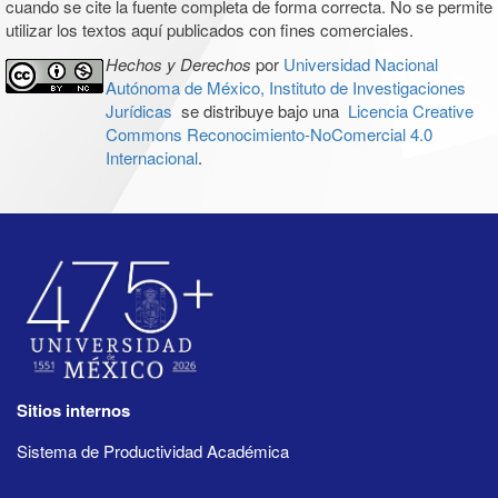
cuando se cite la fuente completa de forma correcta. No se permite
utilizar los textos aquí publicados con fines comerciales.
Hechos y Derechos
por
Universidad Nacional
Autónoma de México, Instituto de Investigaciones
Jurídicas
se distribuye bajo una
Licencia Creative
Commons Reconocimiento-NoComercial 4.0
Internacional
.
Sitios internos
Sistema de Productividad Académica