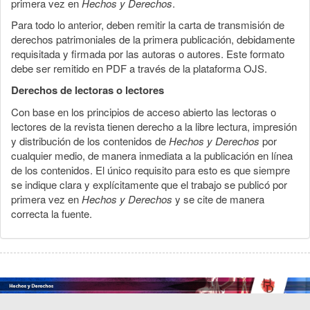
primera vez en
Hechos y Derechos
.
Para todo lo anterior, deben remitir la carta de transmisión de
derechos patrimoniales de la primera publicación, debidamente
requisitada y firmada por las autoras o autores. Este formato
debe ser remitido en PDF a través de la plataforma OJS.
Derechos de lectoras o lectores
Con base en los principios de acceso abierto las lectoras o
lectores de la revista tienen derecho a la libre lectura, impresión
y distribución de los contenidos de
Hechos y Derechos
por
cualquier medio, de manera inmediata a la publicación en línea
de los contenidos. El único requisito para esto es que siempre
se indique clara y explícitamente que el trabajo se publicó por
primera vez en
Hechos y Derechos
y se cite de manera
correcta la fuente.