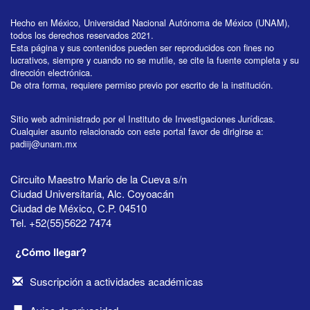
Hecho en México, Universidad Nacional Autónoma de México (UNAM),
todos los derechos reservados 2021.
Esta página y sus contenidos pueden ser reproducidos con fines no
lucrativos, siempre y cuando no se mutile, se cite la fuente completa y su
dirección electrónica.
De otra forma, requiere permiso previo por escrito de la institución.
Sitio web administrado por el Instituto de Investigaciones Jurídicas.
Cualquier asunto relacionado con este portal favor de dirigirse a:
padiij@unam.mx
Circuito Maestro Mario de la Cueva s/n
Ciudad Universitaria, Alc. Coyoacán
Ciudad de México, C.P. 04510
Tel. +52(55)5622 7474
¿Cómo llegar?
Suscripción a actividades académicas