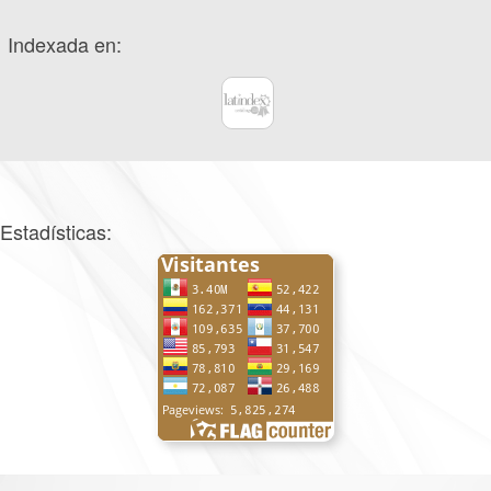
Indexada en:
Estadísticas: