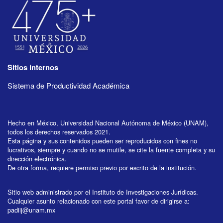
Sitios internos
Sistema de Productividad Académica
Hecho en México, Universidad Nacional Autónoma de México (UNAM),
todos los derechos reservados 2021.
Esta página y sus contenidos pueden ser reproducidos con fines no
lucrativos, siempre y cuando no se mutile, se cite la fuente completa y su
dirección electrónica.
De otra forma, requiere permiso previo por escrito de la institución.
Sitio web administrado por el Instituto de Investigaciones Jurídicas.
Cualquier asunto relacionado con este portal favor de dirigirse a:
padiij@unam.mx