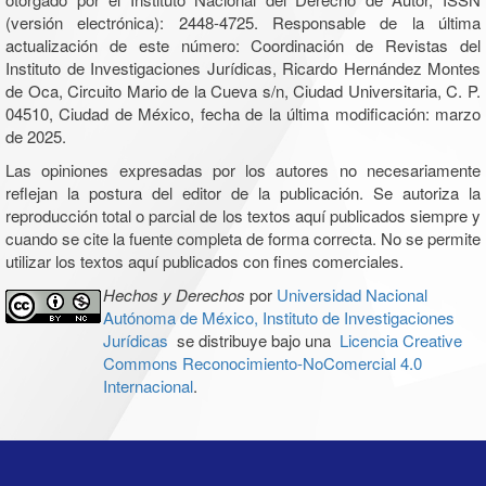
(versión electrónica): 2448-4725. Responsable de la última
actualización de este número: Coordinación de Revistas del
Instituto de Investigaciones Jurídicas, Ricardo Hernández Montes
de Oca, Circuito Mario de la Cueva s/n, Ciudad Universitaria, C. P.
04510, Ciudad de México, fecha de la última modificación: marzo
de 2025.
Las opiniones expresadas por los autores no necesariamente
reflejan la postura del editor de la publicación. Se autoriza la
reproducción total o parcial de los textos aquí publicados siempre y
cuando se cite la fuente completa de forma correcta. No se permite
utilizar los textos aquí publicados con fines comerciales.
Hechos y Derechos
por
Universidad Nacional
Autónoma de México, Instituto de Investigaciones
Jurídicas
se distribuye bajo una
Licencia Creative
Commons Reconocimiento-NoComercial 4.0
Internacional
.