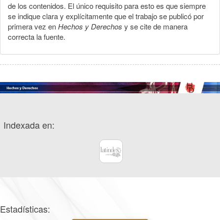
de los contenidos. El único requisito para esto es que siempre
se indique clara y explícitamente que el trabajo se publicó por
primera vez en
Hechos y Derechos
y se cite de manera
correcta la fuente.
Indexada en:
Estadísticas: