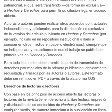
patrimonial, el cual será transferido —de forma no exclusiva—
a
Hechos y Derechos
para permitir su difusión legal en acceso
abierto.
Autoras o autores pueden realizar otros acuerdos contractuales
independientes y adicionales para la distribución no exclusiva
de la versión del artículo publicado en
Hechos y Derechos
(por
ejemplo, incluirlo en un repositorio institucional o darlo a
conocer en otros medios en papel o electrónicos), siempre que
se indique clara y explícitamente que el trabajo se publicó por
primera vez en
Hechos y Derechos
.
Para todo lo anterior, deben remitir la carta de transmisión de
derechos patrimoniales de la primera publicación, debidamente
requisitada y firmada por las autoras o autores. Este formato
debe ser remitido en PDF a través de la plataforma OJS.
Derechos de lectoras o lectores
Con base en los principios de acceso abierto las lectoras o
lectores de la revista tienen derecho a la libre lectura, impresión
y distribución de los contenidos de
Hechos y Derechos
por
cualquier medio, de manera inmediata a la publicación en línea