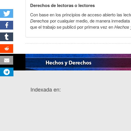
Derechos de lectoras o lectores
Con base en los principios de acceso abierto las lecto
Derechos
por cualquier medio, de manera inmediata a 
que el trabajo se publicó por primera vez en
Hechos 
Indexada en: