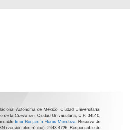
 Nacional Autónoma de México, Ciudad Universitaria,
o de la Cueva s/n, Ciudad Universitaria, C.P. 04510,
ponsable
Imer Benjamín Flores Mendoza
. Reserva de
SN (versión electrónica): 2448-4725. Responsable de