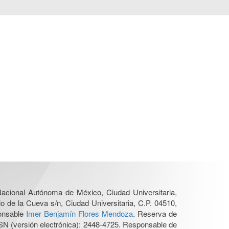
 Nacional Autónoma de México, Ciudad Universitaria,
o de la Cueva s/n, Ciudad Universitaria, C.P. 04510,
ponsable
Imer Benjamín Flores Mendoza
. Reserva de
SN (versión electrónica): 2448-4725. Responsable de