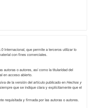
Internacional, que permite a terceros utilizar lo
material con fines comerciales.
 autoras o autores, así como la titularidad del
gal en acceso abierto.
iva de la versión del artículo publicado en
Hechos y
, siempre que se indique clara y explícitamente que el
te requisitada y firmada por las autoras o autores.