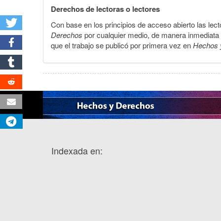
Derechos de lectoras o lectores
Con base en los principios de acceso abierto las lecto
Derechos
por cualquier medio, de manera inmediata a 
que el trabajo se publicó por primera vez en
Hechos 
Indexada en: