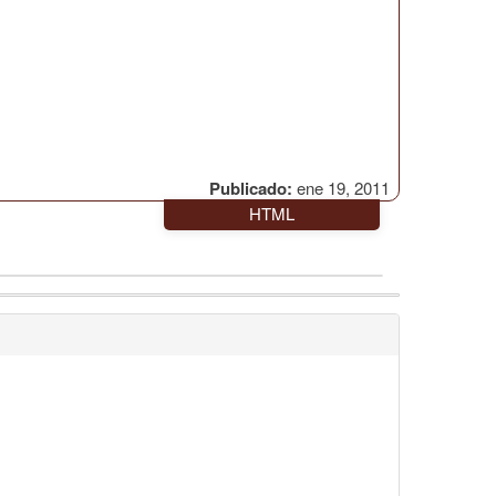
Publicado:
ene 19, 2011
HTML