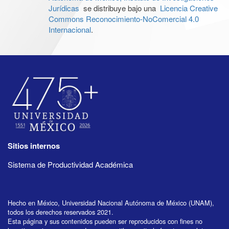
Jurídicas
se distribuye bajo una
Licencia Creative
Commons Reconocimiento-NoComercial 4.0
Internacional
.
Sitios internos
Sistema de Productividad Académica
Hecho en México, Universidad Nacional Autónoma de México (UNAM),
todos los derechos reservados 2021.
Esta página y sus contenidos pueden ser reproducidos con fines no