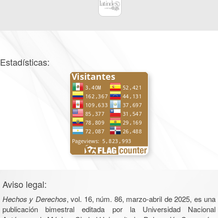
Estadísticas:
Aviso legal:
Hechos y Derechos
, vol. 16, núm. 86, marzo-abril de 2025, es una
publicación bimestral editada por la Universidad Nacional