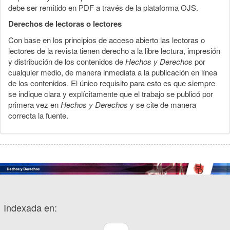
debe ser remitido en PDF a través de la plataforma OJS.
Derechos de lectoras o lectores
Con base en los principios de acceso abierto las lectoras o
lectores de la revista tienen derecho a la libre lectura, impresión
y distribución de los contenidos de
Hechos y Derechos
por
cualquier medio, de manera inmediata a la publicación en línea
de los contenidos. El único requisito para esto es que siempre
se indique clara y explícitamente que el trabajo se publicó por
primera vez en
Hechos y Derechos
y se cite de manera
correcta la fuente.
Indexada en: