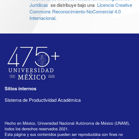
Jurídicas
se distribuye bajo una
Licencia Creative
Commons Reconocimiento-NoComercial 4.0
Internacional
.
Sitios internos
Sistema de Productividad Académica
Hecho en México, Universidad Nacional Autónoma de México (UNAM),
todos los derechos reservados 2021.
Esta página y sus contenidos pueden ser reproducidos con fines no