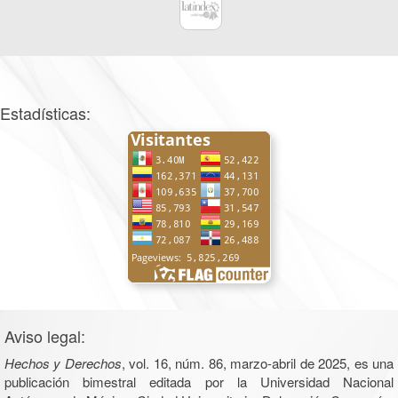
Estadísticas:
Aviso legal:
Hechos y Derechos
, vol. 16, núm. 86, marzo-abril de 2025, es una
publicación bimestral editada por la Universidad Nacional