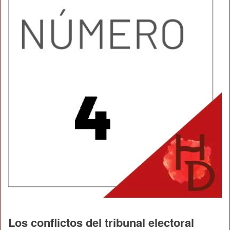
Los conflictos del tribunal electoral