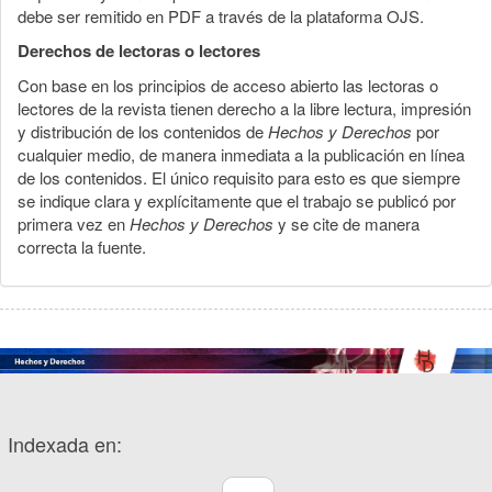
debe ser remitido en PDF a través de la plataforma OJS.
Derechos de lectoras o lectores
Con base en los principios de acceso abierto las lectoras o
lectores de la revista tienen derecho a la libre lectura, impresión
y distribución de los contenidos de
Hechos y Derechos
por
cualquier medio, de manera inmediata a la publicación en línea
de los contenidos. El único requisito para esto es que siempre
se indique clara y explícitamente que el trabajo se publicó por
primera vez en
Hechos y Derechos
y se cite de manera
correcta la fuente.
Indexada en: