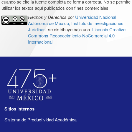
cuando se cite la fuente completa de forma correcta. No se permite
utilizar los textos aquí publicados con fines comerciales.
Hechos y Derechos
por
Universidad Nacional
Autónoma de México, Instituto de Investigaciones
Jurídicas
se distribuye bajo una
Licencia Creative
Commons Reconocimiento-NoComercial 4.0
Internacional
.
Sitios internos
Sistema de Productividad Académica