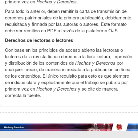
primera vez en
Hechos y Derechos
.
Para todo lo anterior, deben remitir la carta de transmisión de
derechos patrimoniales de la primera publicación, debidamente
requisitada y firmada por las autoras o autores. Este formato
debe ser remitido en PDF a través de la plataforma OJS.
Derechos de lectoras o lectores
Con base en los principios de acceso abierto las lectoras o
lectores de la revista tienen derecho a la libre lectura, impresión
y distribución de los contenidos de
Hechos y Derechos
por
cualquier medio, de manera inmediata a la publicación en línea
de los contenidos. El único requisito para esto es que siempre
se indique clara y explícitamente que el trabajo se publicó por
primera vez en
Hechos y Derechos
y se cite de manera
correcta la fuente.