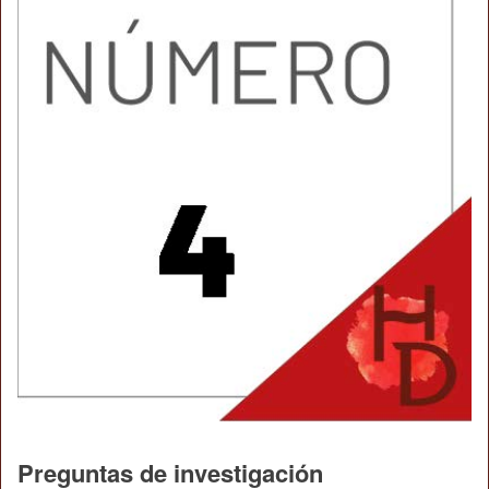
Preguntas de investigación