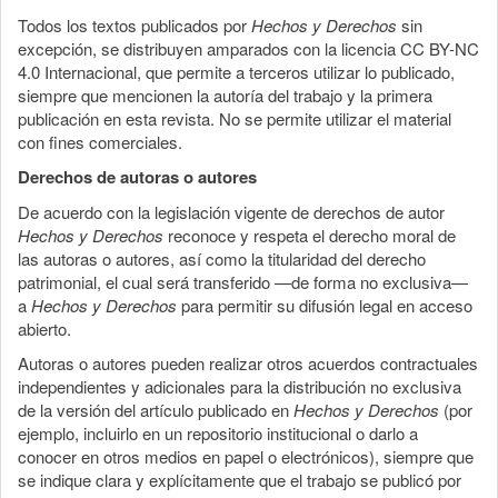
Todos los textos publicados por
Hechos y Derechos
sin
excepción, se distribuyen amparados con la licencia CC BY-NC
4.0 Internacional, que permite a terceros utilizar lo publicado,
siempre que mencionen la autoría del trabajo y la primera
publicación en esta revista. No se permite utilizar el material
con fines comerciales.
Derechos de autoras o autores
De acuerdo con la legislación vigente de derechos de autor
Hechos y Derechos
reconoce y respeta el derecho moral de
las autoras o autores, así como la titularidad del derecho
patrimonial, el cual será transferido —de forma no exclusiva—
a
Hechos y Derechos
para permitir su difusión legal en acceso
abierto.
Autoras o autores pueden realizar otros acuerdos contractuales
independientes y adicionales para la distribución no exclusiva
de la versión del artículo publicado en
Hechos y Derechos
(por
ejemplo, incluirlo en un repositorio institucional o darlo a
conocer en otros medios en papel o electrónicos), siempre que
se indique clara y explícitamente que el trabajo se publicó por