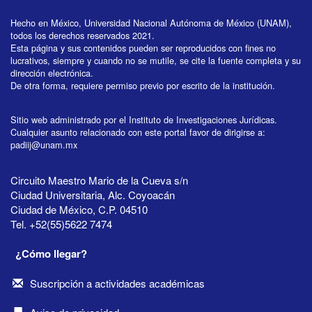
Hecho en México, Universidad Nacional Autónoma de México (UNAM),
todos los derechos reservados 2021.
Esta página y sus contenidos pueden ser reproducidos con fines no
lucrativos, siempre y cuando no se mutile, se cite la fuente completa y su
dirección electrónica.
De otra forma, requiere permiso previo por escrito de la institución.
Sitio web administrado por el Instituto de Investigaciones Jurídicas.
Cualquier asunto relacionado con este portal favor de dirigirse a:
padiij@unam.mx
Circuito Maestro Mario de la Cueva s/n
Ciudad Universitaria, Alc. Coyoacán
Ciudad de México, C.P. 04510
Tel. +52(55)5622 7474
¿Cómo llegar?
Suscripción a actividades académicas