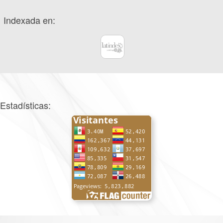
Indexada en:
Estadísticas: