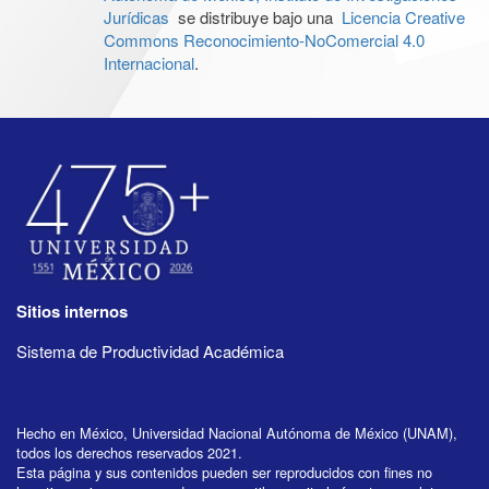
Jurídicas
se distribuye bajo una
Licencia Creative
Commons Reconocimiento-NoComercial 4.0
Internacional
.
Sitios internos
Sistema de Productividad Académica
Hecho en México, Universidad Nacional Autónoma de México (UNAM),
todos los derechos reservados 2021.
Esta página y sus contenidos pueden ser reproducidos con fines no