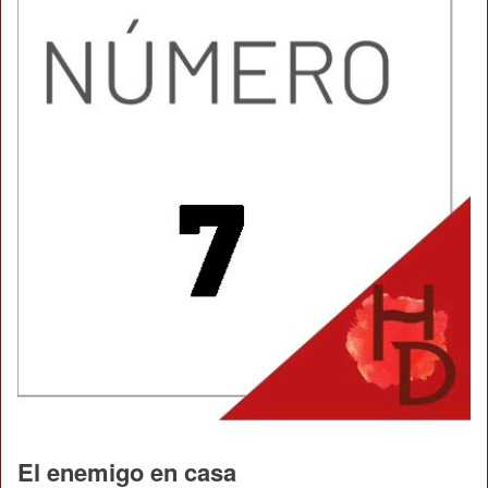
El enemigo en casa