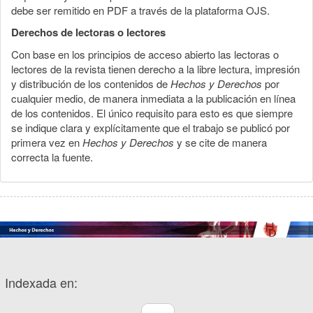
debe ser remitido en PDF a través de la plataforma OJS.
Derechos de lectoras o lectores
Con base en los principios de acceso abierto las lectoras o
lectores de la revista tienen derecho a la libre lectura, impresión
y distribución de los contenidos de
Hechos y Derechos
por
cualquier medio, de manera inmediata a la publicación en línea
de los contenidos. El único requisito para esto es que siempre
se indique clara y explícitamente que el trabajo se publicó por
primera vez en
Hechos y Derechos
y se cite de manera
correcta la fuente.
Indexada en: