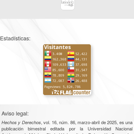
Estadísticas:
Aviso legal:
Hechos y Derechos
, vol. 16, núm. 86, marzo-abril de 2025, es una
publicación bimestral editada por la Universidad Nacional