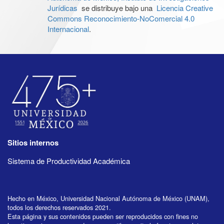
Jurídicas
se distribuye bajo una
Licencia Creative
Commons Reconocimiento-NoComercial 4.0
Internacional
.
Sitios internos
Sistema de Productividad Académica
Hecho en México, Universidad Nacional Autónoma de México (UNAM),
todos los derechos reservados 2021.
Esta página y sus contenidos pueden ser reproducidos con fines no