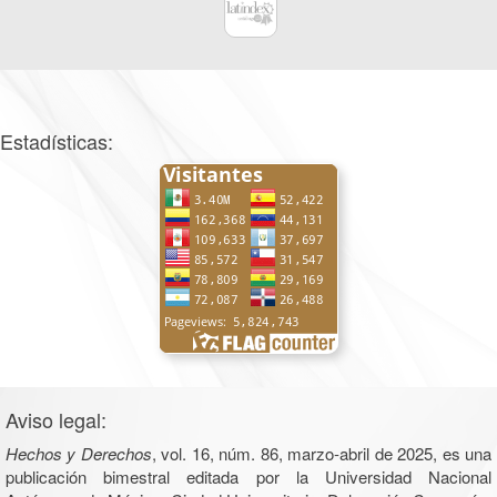
Estadísticas:
Aviso legal:
Hechos y Derechos
, vol. 16, núm. 86, marzo-abril de 2025, es una
publicación bimestral editada por la Universidad Nacional