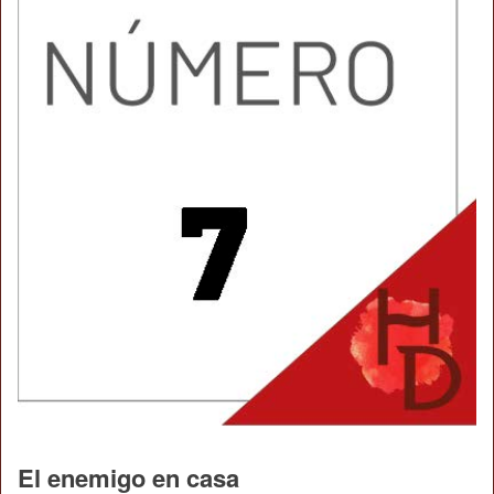
El enemigo en casa