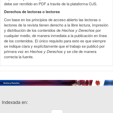
debe ser remitido en PDF a través de la plataforma OJS.
Derechos de lectoras o lectores
Con base en los principios de acceso abierto las lectoras o
lectores de la revista tienen derecho a la libre lectura, impresión
y distribución de los contenidos de
Hechos y Derechos
por
cualquier medio, de manera inmediata a la publicación en línea
de los contenidos. El único requisito para esto es que siempre
se indique clara y explícitamente que el trabajo se publicó por
primera vez en
Hechos y Derechos
y se cite de manera
correcta la fuente.
Indexada en: