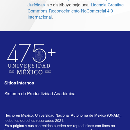
Jurídicas
se distribuye bajo una
Licencia Creative
Commons Reconocimiento-NoComercial 4.0
Internacional
.
Sitios internos
Sistema de Productividad Académica
Hecho en México, Universidad Nacional Autónoma de México (UNAM),
todos los derechos reservados 2021.
Esta página y sus contenidos pueden ser reproducidos con fines no