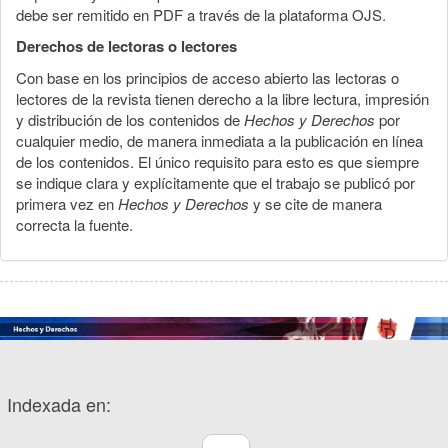
debe ser remitido en PDF a través de la plataforma OJS.
Derechos de lectoras o lectores
Con base en los principios de acceso abierto las lectoras o
lectores de la revista tienen derecho a la libre lectura, impresión
y distribución de los contenidos de
Hechos y Derechos
por
cualquier medio, de manera inmediata a la publicación en línea
de los contenidos. El único requisito para esto es que siempre
se indique clara y explícitamente que el trabajo se publicó por
primera vez en
Hechos y Derechos
y se cite de manera
correcta la fuente.
Indexada en: