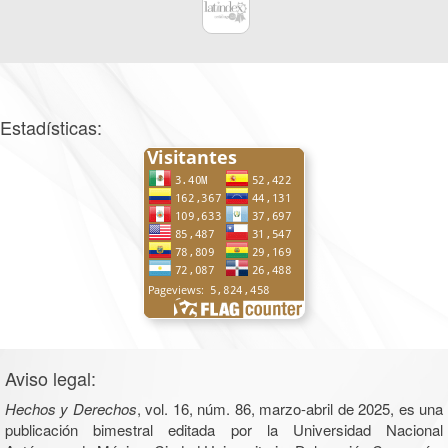
Estadísticas:
Aviso legal:
Hechos y Derechos
, vol. 16, núm. 86, marzo-abril de 2025, es una
publicación bimestral editada por la Universidad Nacional