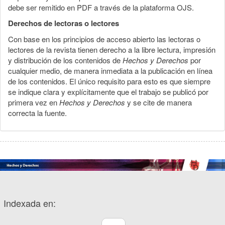
debe ser remitido en PDF a través de la plataforma OJS.
Derechos de lectoras o lectores
Con base en los principios de acceso abierto las lectoras o
lectores de la revista tienen derecho a la libre lectura, impresión
y distribución de los contenidos de
Hechos y Derechos
por
cualquier medio, de manera inmediata a la publicación en línea
de los contenidos. El único requisito para esto es que siempre
se indique clara y explícitamente que el trabajo se publicó por
primera vez en
Hechos y Derechos
y se cite de manera
correcta la fuente.
Indexada en: