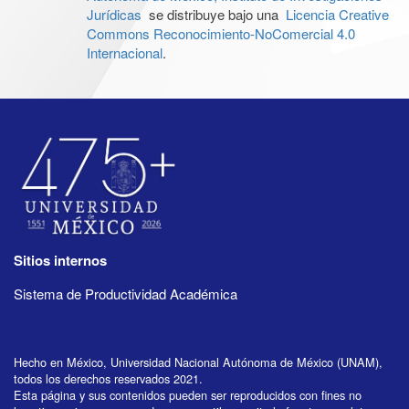
Jurídicas
se distribuye bajo una
Licencia Creative
Commons Reconocimiento-NoComercial 4.0
Internacional
.
Sitios internos
Sistema de Productividad Académica
Hecho en México, Universidad Nacional Autónoma de México (UNAM),
todos los derechos reservados 2021.
Esta página y sus contenidos pueden ser reproducidos con fines no