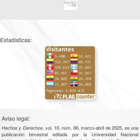
Estadísticas:
Aviso legal:
Hechos y Derechos
, vol. 16, núm. 86, marzo-abril de 2025, es una
publicación bimestral editada por la Universidad Nacional