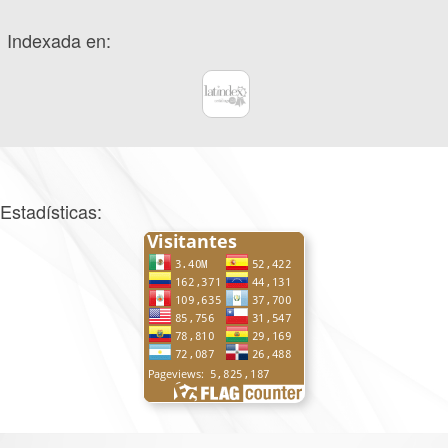
Indexada en:
Estadísticas: