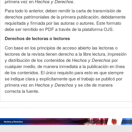
primera vez en
Hechos y Derechos
.
Para todo lo anterior, deben remitir la carta de transmisión de
derechos patrimoniales de la primera publicación, debidamente
requisitada y firmada por las autoras o autores. Este formato
debe ser remitido en PDF a través de la plataforma OJS.
Derechos de lectoras o lectores
Con base en los principios de acceso abierto las lectoras o
lectores de la revista tienen derecho a la libre lectura, impresión
y distribución de los contenidos de
Hechos y Derechos
por
cualquier medio, de manera inmediata a la publicación en línea
de los contenidos. El único requisito para esto es que siempre
se indique clara y explícitamente que el trabajo se publicó por
primera vez en
Hechos y Derechos
y se cite de manera
correcta la fuente.