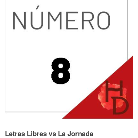
Letras Libres vs La Jornada