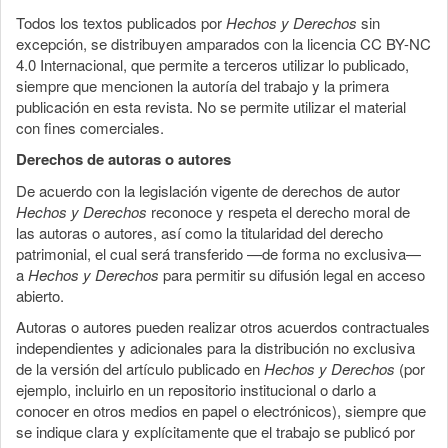
Todos los textos publicados por
Hechos y Derechos
sin
excepción, se distribuyen amparados con la licencia CC BY-NC
4.0 Internacional, que permite a terceros utilizar lo publicado,
siempre que mencionen la autoría del trabajo y la primera
publicación en esta revista. No se permite utilizar el material
con fines comerciales.
Derechos de autoras o autores
De acuerdo con la legislación vigente de derechos de autor
Hechos y Derechos
reconoce y respeta el derecho moral de
las autoras o autores, así como la titularidad del derecho
patrimonial, el cual será transferido —de forma no exclusiva—
a
Hechos y Derechos
para permitir su difusión legal en acceso
abierto.
Autoras o autores pueden realizar otros acuerdos contractuales
independientes y adicionales para la distribución no exclusiva
de la versión del artículo publicado en
Hechos y Derechos
(por
ejemplo, incluirlo en un repositorio institucional o darlo a
conocer en otros medios en papel o electrónicos), siempre que
se indique clara y explícitamente que el trabajo se publicó por