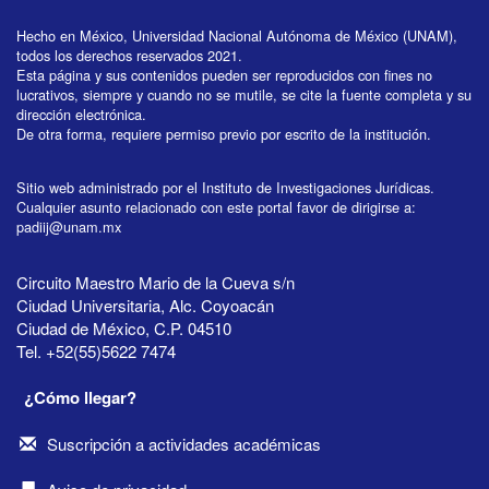
Hecho en México, Universidad Nacional Autónoma de México (UNAM),
todos los derechos reservados 2021.
Esta página y sus contenidos pueden ser reproducidos con fines no
lucrativos, siempre y cuando no se mutile, se cite la fuente completa y su
dirección electrónica.
De otra forma, requiere permiso previo por escrito de la institución.
Sitio web administrado por el Instituto de Investigaciones Jurídicas.
Cualquier asunto relacionado con este portal favor de dirigirse a:
padiij@unam.mx
Circuito Maestro Mario de la Cueva s/n
Ciudad Universitaria, Alc. Coyoacán
Ciudad de México, C.P. 04510
Tel. +52(55)5622 7474
¿Cómo llegar?
Suscripción a actividades académicas