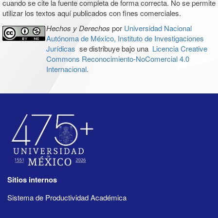
cuando se cite la fuente completa de forma correcta. No se permite
utilizar los textos aquí publicados con fines comerciales.
Hechos y Derechos
por
Universidad Nacional
Autónoma de México, Instituto de Investigaciones
Jurídicas
se distribuye bajo una
Licencia Creative
Commons Reconocimiento-NoComercial 4.0
Internacional
.
Sitios internos
Sistema de Productividad Académica