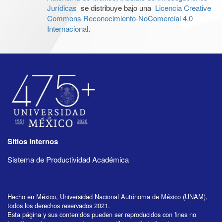
Jurídicas
se distribuye bajo una
Licencia Creative
Commons Reconocimiento-NoComercial 4.0
Internacional
.
Sitios internos
Sistema de Productividad Académica
Hecho en México, Universidad Nacional Autónoma de México (UNAM),
todos los derechos reservados 2021.
Esta página y sus contenidos pueden ser reproducidos con fines no