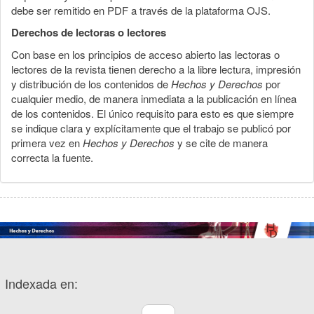
debe ser remitido en PDF a través de la plataforma OJS.
Derechos de lectoras o lectores
Con base en los principios de acceso abierto las lectoras o
lectores de la revista tienen derecho a la libre lectura, impresión
y distribución de los contenidos de
Hechos y Derechos
por
cualquier medio, de manera inmediata a la publicación en línea
de los contenidos. El único requisito para esto es que siempre
se indique clara y explícitamente que el trabajo se publicó por
primera vez en
Hechos y Derechos
y se cite de manera
correcta la fuente.
Indexada en: