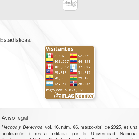
Estadísticas:
Aviso legal:
Hechos y Derechos
, vol. 16, núm. 86, marzo-abril de 2025, es una
publicación bimestral editada por la Universidad Nacional