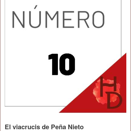
El viacrucis de Peña Nieto