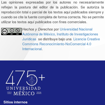
Las opiniones expresadas por los autores no necesariamente
reflejan la postura del editor de la publicación. Se autoriza la
reproducción total o parcial de los textos aquí publicados siempre y
cuando se cite la fuente completa de forma correcta. No se permite
utilizar los textos aquí publicados con fines comerciales.
Hechos y Derechos
por
Universidad Nacional
Autónoma de México, Instituto de Investigaciones
Jurídicas
se distribuye bajo una
Licencia Creative
Commons Reconocimiento-NoComercial 4.0
Internacional
.
Sitios internos