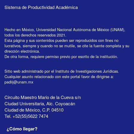
Sistema de Productividad Académica
Hecho en México, Universidad Nacional Autónoma de México (UNAM),
todos los derechos reservados 2021.
Esta página y sus contenidos pueden ser reproducidos con fines no
lucrativos, siempre y cuando no se mutile, se cite la fuente completa y su
dirección electrónica.
De otra forma, requiere permiso previo por escrito de la institución.
Sitio web administrado por el Instituto de Investigaciones Jurídicas.
Cualquier asunto relacionado con este portal favor de dirigirse a:
padiij@unam.mx
Circuito Maestro Mario de la Cueva s/n
Ciudad Universitaria, Alc. Coyoacán
Ciudad de México, C.P. 04510
Tel. +52(55)5622 7474
¿Cómo llegar?