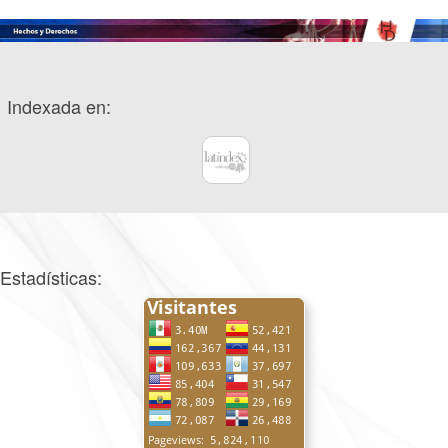
Indexada en:
Estadísticas: