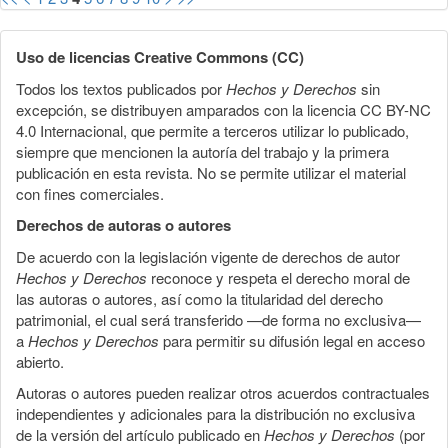
Uso de licencias Creative Commons (CC)
Todos los textos publicados por
Hechos y Derechos
sin
excepción, se distribuyen amparados con la licencia CC BY-NC
4.0 Internacional, que permite a terceros utilizar lo publicado,
siempre que mencionen la autoría del trabajo y la primera
publicación en esta revista. No se permite utilizar el material
con fines comerciales.
Derechos de autoras o autores
De acuerdo con la legislación vigente de derechos de autor
Hechos y Derechos
reconoce y respeta el derecho moral de
las autoras o autores, así como la titularidad del derecho
patrimonial, el cual será transferido —de forma no exclusiva—
a
Hechos y Derechos
para permitir su difusión legal en acceso
abierto.
Autoras o autores pueden realizar otros acuerdos contractuales
independientes y adicionales para la distribución no exclusiva
de la versión del artículo publicado en
Hechos y Derechos
(por