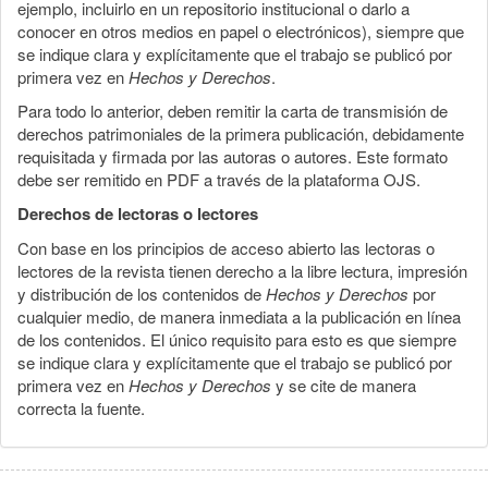
ejemplo, incluirlo en un repositorio institucional o darlo a
conocer en otros medios en papel o electrónicos), siempre que
se indique clara y explícitamente que el trabajo se publicó por
primera vez en
Hechos y Derechos
.
Para todo lo anterior, deben remitir la carta de transmisión de
derechos patrimoniales de la primera publicación, debidamente
requisitada y firmada por las autoras o autores. Este formato
debe ser remitido en PDF a través de la plataforma OJS.
Derechos de lectoras o lectores
Con base en los principios de acceso abierto las lectoras o
lectores de la revista tienen derecho a la libre lectura, impresión
y distribución de los contenidos de
Hechos y Derechos
por
cualquier medio, de manera inmediata a la publicación en línea
de los contenidos. El único requisito para esto es que siempre
se indique clara y explícitamente que el trabajo se publicó por
primera vez en
Hechos y Derechos
y se cite de manera
correcta la fuente.