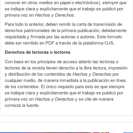
conocer en otros medios en papel o electrónicos), siempre que
se indique clara y explícitamente que el trabajo se publicó por
primera vez en
Hechos y Derechos
.
Para todo lo anterior, deben remitir la carta de transmisión de
derechos patrimoniales de la primera publicación, debidamente
requisitada y firmada por las autoras o autores. Este formato
debe ser remitido en PDF a través de la plataforma OJS.
Derechos de lectoras o lectores
Con base en los principios de acceso abierto las lectoras o
lectores de la revista tienen derecho a la libre lectura, impresión
y distribución de los contenidos de
Hechos y Derechos
por
cualquier medio, de manera inmediata a la publicación en línea
de los contenidos. El único requisito para esto es que siempre
se indique clara y explícitamente que el trabajo se publicó por
primera vez en
Hechos y Derechos
y se cite de manera
correcta la fuente.