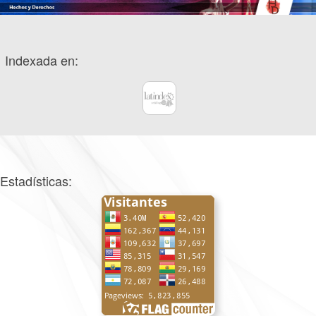
Indexada en:
Estadísticas: