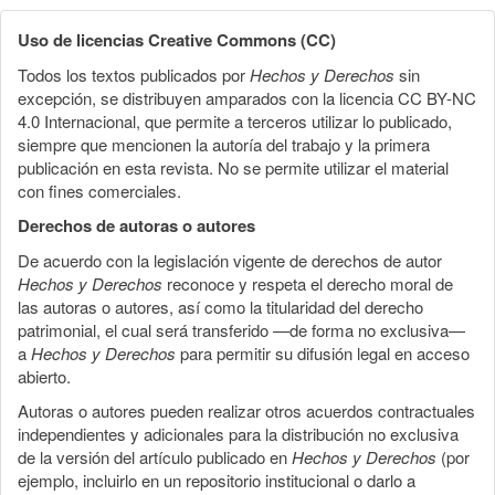
Uso de licencias Creative Commons (CC)
Todos los textos publicados por
Hechos y Derechos
sin
excepción, se distribuyen amparados con la licencia CC BY-NC
4.0 Internacional, que permite a terceros utilizar lo publicado,
siempre que mencionen la autoría del trabajo y la primera
publicación en esta revista. No se permite utilizar el material
con fines comerciales.
Derechos de autoras o autores
De acuerdo con la legislación vigente de derechos de autor
Hechos y Derechos
reconoce y respeta el derecho moral de
las autoras o autores, así como la titularidad del derecho
patrimonial, el cual será transferido —de forma no exclusiva—
a
Hechos y Derechos
para permitir su difusión legal en acceso
abierto.
Autoras o autores pueden realizar otros acuerdos contractuales
independientes y adicionales para la distribución no exclusiva
de la versión del artículo publicado en
Hechos y Derechos
(por
ejemplo, incluirlo en un repositorio institucional o darlo a