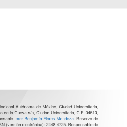
 Nacional Autónoma de México, Ciudad Universitaria,
o de la Cueva s/n, Ciudad Universitaria, C.P. 04510,
ponsable
Imer Benjamín Flores Mendoza
. Reserva de
SN (versión electrónica): 2448-4725. Responsable de