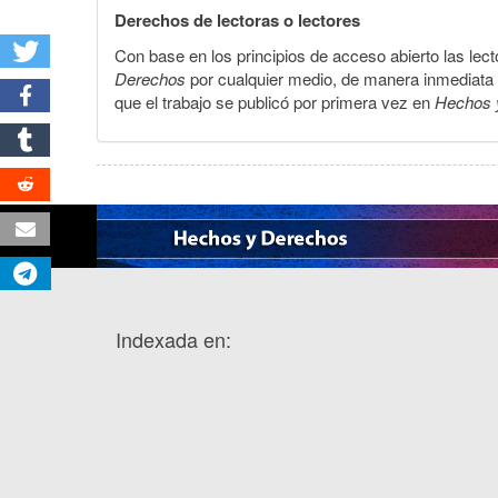
Derechos de lectoras o lectores
Con base en los principios de acceso abierto las lecto
Derechos
por cualquier medio, de manera inmediata a 
que el trabajo se publicó por primera vez en
Hechos 
Indexada en: