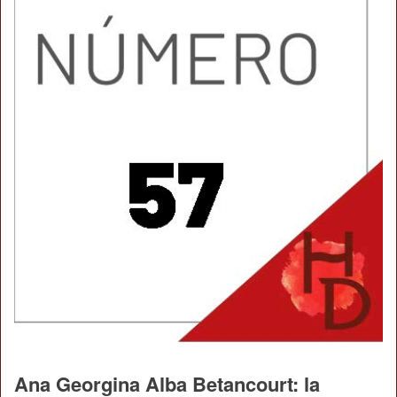
Ana Georgina Alba Betancourt: la