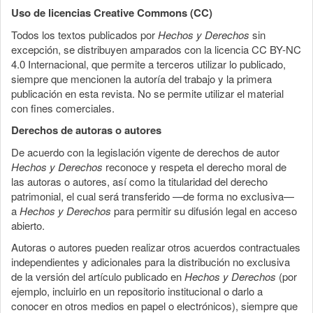
Uso de licencias Creative Commons (CC)
Todos los textos publicados por
Hechos y Derechos
sin
excepción, se distribuyen amparados con la licencia CC BY-NC
4.0 Internacional, que permite a terceros utilizar lo publicado,
siempre que mencionen la autoría del trabajo y la primera
publicación en esta revista. No se permite utilizar el material
con fines comerciales.
Derechos de autoras o autores
De acuerdo con la legislación vigente de derechos de autor
Hechos y Derechos
reconoce y respeta el derecho moral de
las autoras o autores, así como la titularidad del derecho
patrimonial, el cual será transferido —de forma no exclusiva—
a
Hechos y Derechos
para permitir su difusión legal en acceso
abierto.
Autoras o autores pueden realizar otros acuerdos contractuales
independientes y adicionales para la distribución no exclusiva
de la versión del artículo publicado en
Hechos y Derechos
(por
ejemplo, incluirlo en un repositorio institucional o darlo a
conocer en otros medios en papel o electrónicos), siempre que