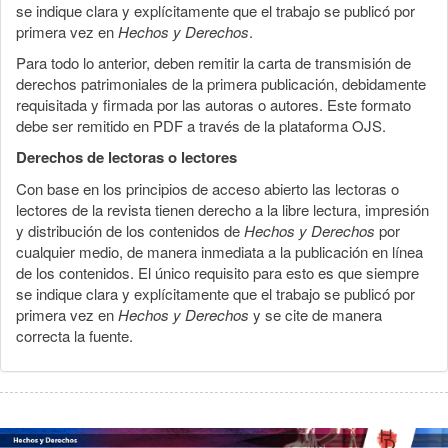
se indique clara y explícitamente que el trabajo se publicó por
primera vez en
Hechos y Derechos
.
Para todo lo anterior, deben remitir la carta de transmisión de
derechos patrimoniales de la primera publicación, debidamente
requisitada y firmada por las autoras o autores. Este formato
debe ser remitido en PDF a través de la plataforma OJS.
Derechos de lectoras o lectores
Con base en los principios de acceso abierto las lectoras o
lectores de la revista tienen derecho a la libre lectura, impresión
y distribución de los contenidos de
Hechos y Derechos
por
cualquier medio, de manera inmediata a la publicación en línea
de los contenidos. El único requisito para esto es que siempre
se indique clara y explícitamente que el trabajo se publicó por
primera vez en
Hechos y Derechos
y se cite de manera
correcta la fuente.