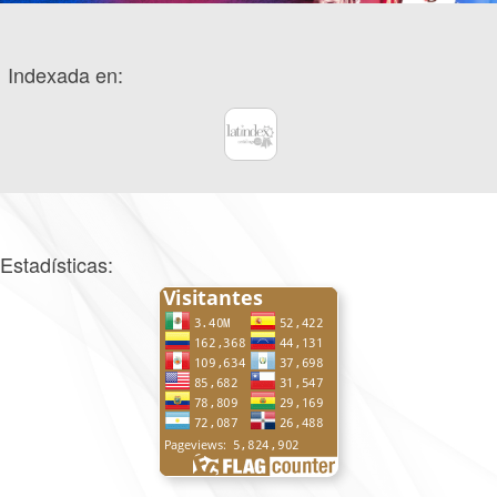
Indexada en:
Estadísticas: