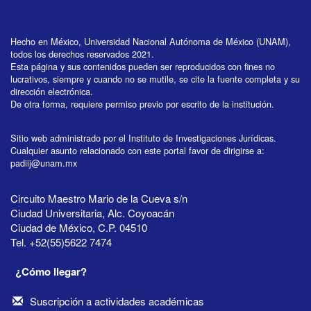
Hecho en México, Universidad Nacional Autónoma de México (UNAM),
todos los derechos reservados 2021.
Esta página y sus contenidos pueden ser reproducidos con fines no
lucrativos, siempre y cuando no se mutile, se cite la fuente completa y su
dirección electrónica.
De otra forma, requiere permiso previo por escrito de la institución.
Sitio web administrado por el Instituto de Investigaciones Jurídicas.
Cualquier asunto relacionado con este portal favor de dirigirse a:
padiij@unam.mx
Circuito Maestro Mario de la Cueva s/n
Ciudad Universitaria, Alc. Coyoacán
Ciudad de México, C.P. 04510
Tel. +52(55)5622 7474
¿Cómo llegar?
Suscripción a actividades académicas