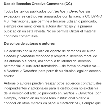
Uso de licencias Creative Commons (CC)
Todos los textos publicados por
Hechos y Derechos
sin
excepción, se distribuyen amparados con la licencia CC BY-NC
4.0 Internacional, que permite a terceros utilizar lo publicado,
siempre que mencionen la autoría del trabajo y la primera
publicación en esta revista. No se permite utilizar el material
con fines comerciales.
Derechos de autoras o autores
De acuerdo con la legislación vigente de derechos de autor
Hechos y Derechos
reconoce y respeta el derecho moral de
las autoras o autores, así como la titularidad del derecho
patrimonial, el cual será transferido —de forma no exclusiva—
a
Hechos y Derechos
para permitir su difusión legal en acceso
abierto.
Autoras o autores pueden realizar otros acuerdos contractuales
independientes y adicionales para la distribución no exclusiva
de la versión del artículo publicado en
Hechos y Derechos
(por
ejemplo, incluirlo en un repositorio institucional o darlo a
conocer en otros medios en papel o electrónicos), siempre que