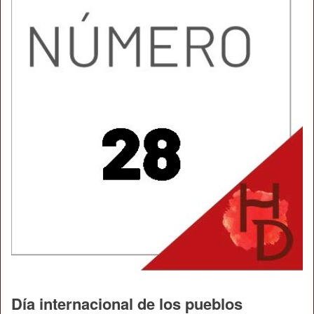
Día internacional de los pueblos