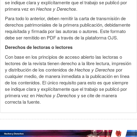
se indique clara y explícitamente que el trabajo se publicó por
primera vez en
Hechos y Derechos
.
Para todo lo anterior, deben remitir la carta de transmisión de
derechos patrimoniales de la primera publicación, debidamente
requisitada y firmada por las autoras o autores. Este formato
debe ser remitido en PDF a través de la plataforma OJS.
Derechos de lectoras o lectores
Con base en los principios de acceso abierto las lectoras o
lectores de la revista tienen derecho a la libre lectura, impresión
y distribución de los contenidos de
Hechos y Derechos
por
cualquier medio, de manera inmediata a la publicación en línea
de los contenidos. El único requisito para esto es que siempre
se indique clara y explícitamente que el trabajo se publicó por
primera vez en
Hechos y Derechos
y se cite de manera
correcta la fuente.