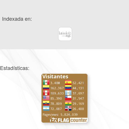
Indexada en:
Estadísticas: