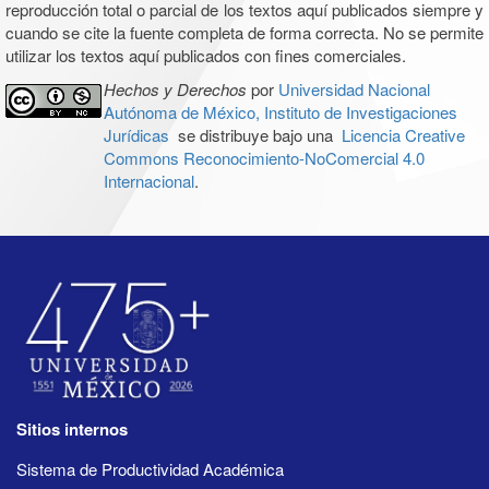
reproducción total o parcial de los textos aquí publicados siempre y
cuando se cite la fuente completa de forma correcta. No se permite
utilizar los textos aquí publicados con fines comerciales.
Hechos y Derechos
por
Universidad Nacional
Autónoma de México, Instituto de Investigaciones
Jurídicas
se distribuye bajo una
Licencia Creative
Commons Reconocimiento-NoComercial 4.0
Internacional
.
Sitios internos
Sistema de Productividad Académica