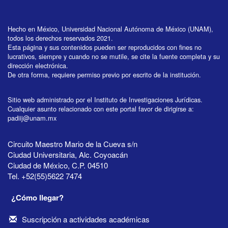
Hecho en México, Universidad Nacional Autónoma de México (UNAM),
todos los derechos reservados 2021.
Esta página y sus contenidos pueden ser reproducidos con fines no
lucrativos, siempre y cuando no se mutile, se cite la fuente completa y su
dirección electrónica.
De otra forma, requiere permiso previo por escrito de la institución.
Sitio web administrado por el Instituto de Investigaciones Jurídicas.
Cualquier asunto relacionado con este portal favor de dirigirse a:
padiij@unam.mx
Circuito Maestro Mario de la Cueva s/n
Ciudad Universitaria, Alc. Coyoacán
Ciudad de México, C.P. 04510
Tel. +52(55)5622 7474
¿Cómo llegar?
Suscripción a actividades académicas