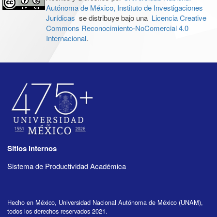
Autónoma de México, Instituto de Investigaciones
Jurídicas
se distribuye bajo una
Licencia Creative
Commons Reconocimiento-NoComercial 4.0
Internacional
.
Sitios internos
Sistema de Productividad Académica
Hecho en México, Universidad Nacional Autónoma de México (UNAM),
todos los derechos reservados 2021.