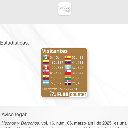
Estadísticas:
Aviso legal:
Hechos y Derechos
, vol. 16, núm. 86, marzo-abril de 2025, es una