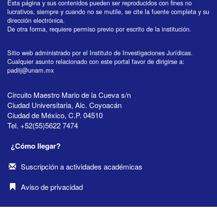
Esta página y sus contenidos pueden ser reproducidos con fines no
lucrativos, siempre y cuando no se mutile, se cite la fuente completa y su
dirección electrónica.
De otra forma, requiere permiso previo por escrito de la institución.
Sitio web administrado por el Instituto de Investigaciones Jurídicas.
Cualquier asunto relacionado con este portal favor de dirigirse a:
padiij@unam.mx
Circuito Maestro Mario de la Cueva s/n
Ciudad Universitaria, Alc. Coyoacán
Ciudad de México, C.P. 04510
Tel. +52(55)5622 7474
¿Cómo llegar?
Suscripción a actividades académicas
Aviso de privacidad