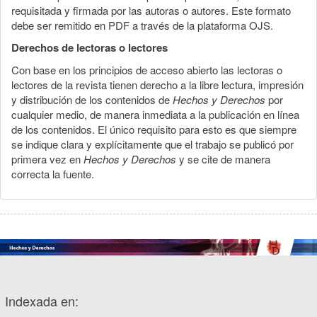
requisitada y firmada por las autoras o autores. Este formato
debe ser remitido en PDF a través de la plataforma OJS.
Derechos de lectoras o lectores
Con base en los principios de acceso abierto las lectoras o
lectores de la revista tienen derecho a la libre lectura, impresión
y distribución de los contenidos de
Hechos y Derechos
por
cualquier medio, de manera inmediata a la publicación en línea
de los contenidos. El único requisito para esto es que siempre
se indique clara y explícitamente que el trabajo se publicó por
primera vez en
Hechos y Derechos
y se cite de manera
correcta la fuente.
Indexada en: