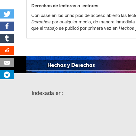
Derechos de lectoras o lectores
Con base en los principios de acceso abierto las lecto
Derechos
por cualquier medio, de manera inmediata a 
que el trabajo se publicó por primera vez en
Hechos 
Indexada en: