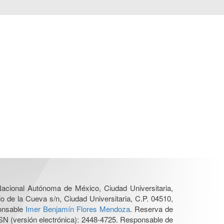
 Nacional Autónoma de México, Ciudad Universitaria,
o de la Cueva s/n, Ciudad Universitaria, C.P. 04510,
ponsable
Imer Benjamín Flores Mendoza
. Reserva de
SN (versión electrónica): 2448-4725. Responsable de