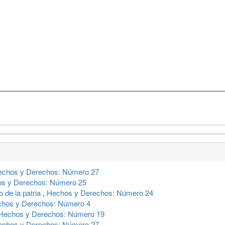
echos y Derechos: Número 27
s y Derechos: Número 25
o de la patria
,
Hechos y Derechos: Número 24
hos y Derechos: Número 4
Hechos y Derechos: Número 19
echos y Derechos: Número 27