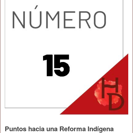
Puntos hacia una Reforma Indígena