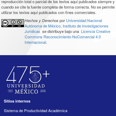
reproducción total o parcial de los textos aquí publicados siempre y
cuando se cite la fuente completa de forma correcta. No se permite
utilizar los textos aquí publicados con fines comerciales.
Hechos y Derechos
por
Universidad Nacional
Autónoma de México, Instituto de Investigaciones
Jurídicas
se distribuye bajo una
Licencia Creative
Commons Reconocimiento-NoComercial 4.0
Internacional
.
Sitios internos
Sistema de Productividad Académica