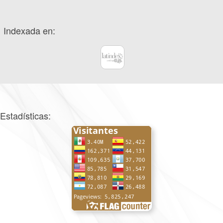
Indexada en:
Estadísticas: