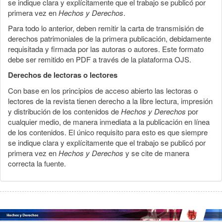
se indique clara y explícitamente que el trabajo se publicó por
primera vez en
Hechos y Derechos
.
Para todo lo anterior, deben remitir la carta de transmisión de
derechos patrimoniales de la primera publicación, debidamente
requisitada y firmada por las autoras o autores. Este formato
debe ser remitido en PDF a través de la plataforma OJS.
Derechos de lectoras o lectores
Con base en los principios de acceso abierto las lectoras o
lectores de la revista tienen derecho a la libre lectura, impresión
y distribución de los contenidos de
Hechos y Derechos
por
cualquier medio, de manera inmediata a la publicación en línea
de los contenidos. El único requisito para esto es que siempre
se indique clara y explícitamente que el trabajo se publicó por
primera vez en
Hechos y Derechos
y se cite de manera
correcta la fuente.