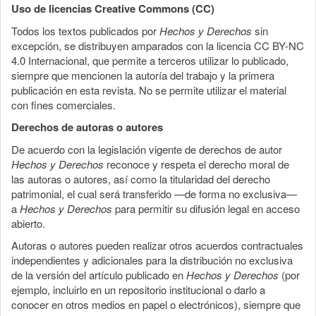
Uso de licencias Creative Commons (CC)
Todos los textos publicados por
Hechos y Derechos
sin
excepción, se distribuyen amparados con la licencia CC BY-NC
4.0 Internacional, que permite a terceros utilizar lo publicado,
siempre que mencionen la autoría del trabajo y la primera
publicación en esta revista. No se permite utilizar el material
con fines comerciales.
Derechos de autoras o autores
De acuerdo con la legislación vigente de derechos de autor
Hechos y Derechos
reconoce y respeta el derecho moral de
las autoras o autores, así como la titularidad del derecho
patrimonial, el cual será transferido —de forma no exclusiva—
a
Hechos y Derechos
para permitir su difusión legal en acceso
abierto.
Autoras o autores pueden realizar otros acuerdos contractuales
independientes y adicionales para la distribución no exclusiva
de la versión del artículo publicado en
Hechos y Derechos
(por
ejemplo, incluirlo en un repositorio institucional o darlo a
conocer en otros medios en papel o electrónicos), siempre que