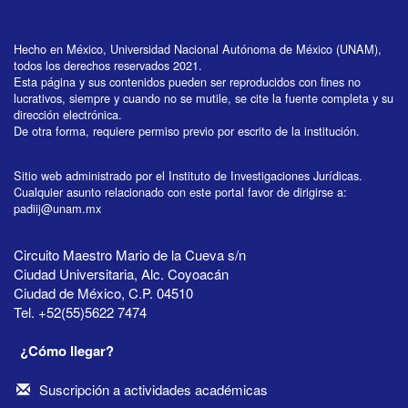
Hecho en México, Universidad Nacional Autónoma de México (UNAM),
todos los derechos reservados 2021.
Esta página y sus contenidos pueden ser reproducidos con fines no
lucrativos, siempre y cuando no se mutile, se cite la fuente completa y su
dirección electrónica.
De otra forma, requiere permiso previo por escrito de la institución.
Sitio web administrado por el Instituto de Investigaciones Jurídicas.
Cualquier asunto relacionado con este portal favor de dirigirse a:
padiij@unam.mx
Circuito Maestro Mario de la Cueva s/n
Ciudad Universitaria, Alc. Coyoacán
Ciudad de México, C.P. 04510
Tel. +52(55)5622 7474
¿Cómo llegar?
Suscripción a actividades académicas