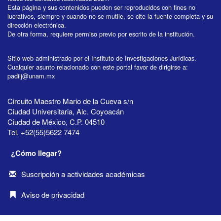
Esta página y sus contenidos pueden ser reproducidos con fines no
lucrativos, siempre y cuando no se mutile, se cite la fuente completa y su
dirección electrónica.
De otra forma, requiere permiso previo por escrito de la institución.
Sitio web administrado por el Instituto de Investigaciones Jurídicas.
Cualquier asunto relacionado con este portal favor de dirigirse a:
padiij@unam.mx
Circuito Maestro Mario de la Cueva s/n
Ciudad Universitaria, Alc. Coyoacán
Ciudad de México, C.P. 04510
Tel. +52(55)5622 7474
¿Cómo llegar?
Suscripción a actividades académicas
Aviso de privacidad