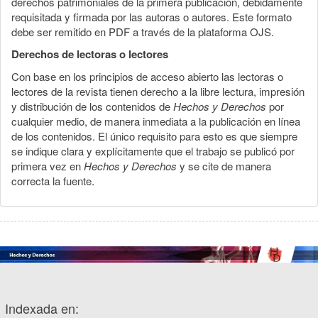
derechos patrimoniales de la primera publicación, debidamente
requisitada y firmada por las autoras o autores. Este formato
debe ser remitido en PDF a través de la plataforma OJS.
Derechos de lectoras o lectores
Con base en los principios de acceso abierto las lectoras o
lectores de la revista tienen derecho a la libre lectura, impresión
y distribución de los contenidos de
Hechos y Derechos
por
cualquier medio, de manera inmediata a la publicación en línea
de los contenidos. El único requisito para esto es que siempre
se indique clara y explícitamente que el trabajo se publicó por
primera vez en
Hechos y Derechos
y se cite de manera
correcta la fuente.
Indexada en: