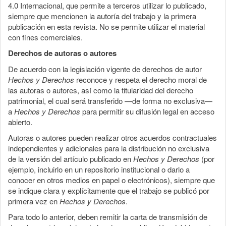
4.0 Internacional, que permite a terceros utilizar lo publicado,
siempre que mencionen la autoría del trabajo y la primera
publicación en esta revista. No se permite utilizar el material
con fines comerciales.
Derechos de autoras o autores
De acuerdo con la legislación vigente de derechos de autor
Hechos y Derechos
reconoce y respeta el derecho moral de
las autoras o autores, así como la titularidad del derecho
patrimonial, el cual será transferido —de forma no exclusiva—
a
Hechos y Derechos
para permitir su difusión legal en acceso
abierto.
Autoras o autores pueden realizar otros acuerdos contractuales
independientes y adicionales para la distribución no exclusiva
de la versión del artículo publicado en
Hechos y Derechos
(por
ejemplo, incluirlo en un repositorio institucional o darlo a
conocer en otros medios en papel o electrónicos), siempre que
se indique clara y explícitamente que el trabajo se publicó por
primera vez en
Hechos y Derechos
.
Para todo lo anterior, deben remitir la carta de transmisión de