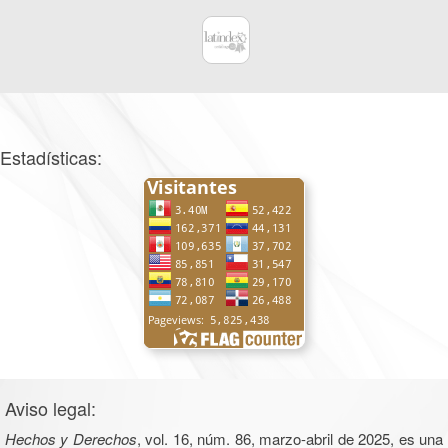
Estadísticas:
Aviso legal:
Hechos y Derechos
, vol. 16, núm. 86, marzo-abril de 2025, es una