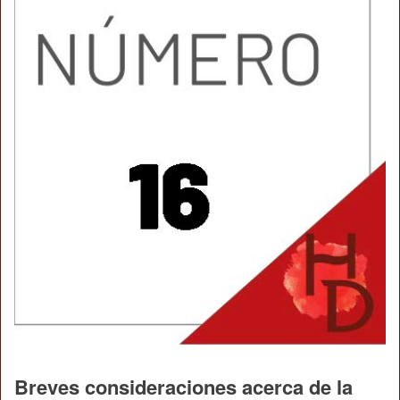
Breves consideraciones acerca de la