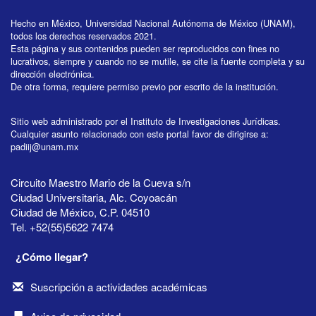
Hecho en México, Universidad Nacional Autónoma de México (UNAM),
todos los derechos reservados 2021.
Esta página y sus contenidos pueden ser reproducidos con fines no
lucrativos, siempre y cuando no se mutile, se cite la fuente completa y su
dirección electrónica.
De otra forma, requiere permiso previo por escrito de la institución.
Sitio web administrado por el Instituto de Investigaciones Jurídicas.
Cualquier asunto relacionado con este portal favor de dirigirse a:
padiij@unam.mx
Circuito Maestro Mario de la Cueva s/n
Ciudad Universitaria, Alc. Coyoacán
Ciudad de México, C.P. 04510
Tel. +52(55)5622 7474
¿Cómo llegar?
Suscripción a actividades académicas