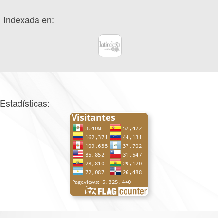
Indexada en:
Estadísticas: