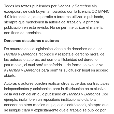
Todos los textos publicados por
Hechos y Derechos
sin
excepción, se distribuyen amparados con la licencia CC BY-NC
4.0 Internacional, que permite a terceros utilizar lo publicado,
siempre que mencionen la autoría del trabajo y la primera
publicación en esta revista. No se permite utilizar el material
con fines comerciales.
Derechos de autoras o autores
De acuerdo con la legislación vigente de derechos de autor
Hechos y Derechos
reconoce y respeta el derecho moral de
las autoras o autores, así como la titularidad del derecho
patrimonial, el cual será transferido —de forma no exclusiva—
a
Hechos y Derechos
para permitir su difusión legal en acceso
abierto.
Autoras o autores pueden realizar otros acuerdos contractuales
independientes y adicionales para la distribución no exclusiva
de la versión del artículo publicado en
Hechos y Derechos
(por
ejemplo, incluirlo en un repositorio institucional o darlo a
conocer en otros medios en papel o electrónicos), siempre que
se indique clara y explícitamente que el trabajo se publicó por