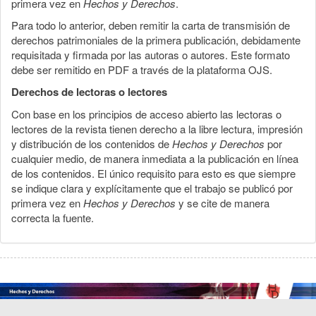
primera vez en
Hechos y Derechos
.
Para todo lo anterior, deben remitir la carta de transmisión de
derechos patrimoniales de la primera publicación, debidamente
requisitada y firmada por las autoras o autores. Este formato
debe ser remitido en PDF a través de la plataforma OJS.
Derechos de lectoras o lectores
Con base en los principios de acceso abierto las lectoras o
lectores de la revista tienen derecho a la libre lectura, impresión
y distribución de los contenidos de
Hechos y Derechos
por
cualquier medio, de manera inmediata a la publicación en línea
de los contenidos. El único requisito para esto es que siempre
se indique clara y explícitamente que el trabajo se publicó por
primera vez en
Hechos y Derechos
y se cite de manera
correcta la fuente.