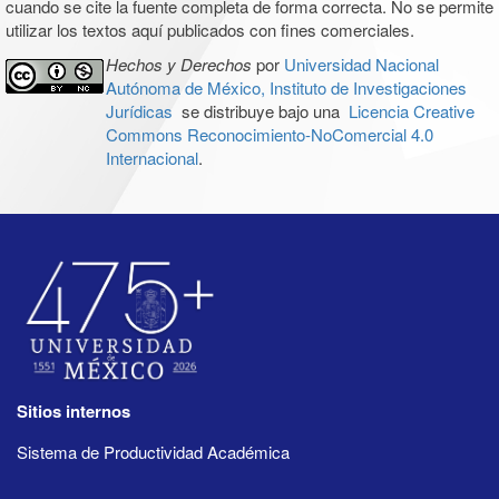
cuando se cite la fuente completa de forma correcta. No se permite
utilizar los textos aquí publicados con fines comerciales.
Hechos y Derechos
por
Universidad Nacional
Autónoma de México, Instituto de Investigaciones
Jurídicas
se distribuye bajo una
Licencia Creative
Commons Reconocimiento-NoComercial 4.0
Internacional
.
Sitios internos
Sistema de Productividad Académica