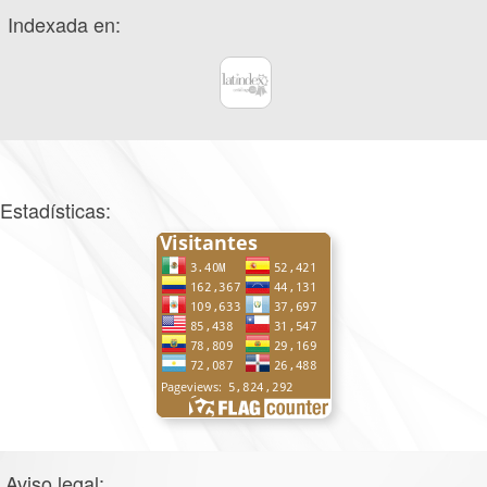
Indexada en:
Estadísticas:
Aviso legal: