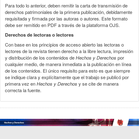
Para todo lo anterior, deben remitir la carta de transmisión de
derechos patrimoniales de la primera publicación, debidamente
requisitada y firmada por las autoras o autores. Este formato
debe ser remitido en PDF a través de la plataforma OJS.
Derechos de lectoras o lectores
Con base en los principios de acceso abierto las lectoras o
lectores de la revista tienen derecho a la libre lectura, impresión
y distribución de los contenidos de
Hechos y Derechos
por
cualquier medio, de manera inmediata a la publicación en línea
de los contenidos. El único requisito para esto es que siempre
se indique clara y explícitamente que el trabajo se publicó por
primera vez en
Hechos y Derechos
y se cite de manera
correcta la fuente.