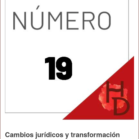
Cambios jurídicos y transformación