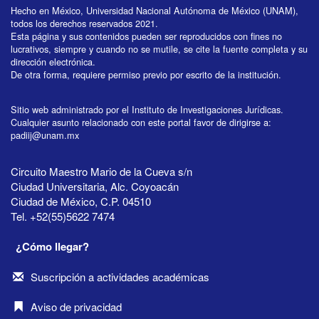
Hecho en México, Universidad Nacional Autónoma de México (UNAM),
todos los derechos reservados 2021.
Esta página y sus contenidos pueden ser reproducidos con fines no
lucrativos, siempre y cuando no se mutile, se cite la fuente completa y su
dirección electrónica.
De otra forma, requiere permiso previo por escrito de la institución.
Sitio web administrado por el Instituto de Investigaciones Jurídicas.
Cualquier asunto relacionado con este portal favor de dirigirse a:
padiij@unam.mx
Circuito Maestro Mario de la Cueva s/n
Ciudad Universitaria, Alc. Coyoacán
Ciudad de México, C.P. 04510
Tel. +52(55)5622 7474
¿Cómo llegar?
Suscripción a actividades académicas
Aviso de privacidad