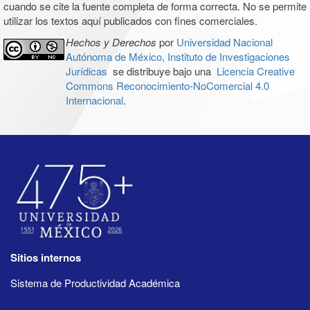
cuando se cite la fuente completa de forma correcta. No se permite
utilizar los textos aquí publicados con fines comerciales.
Hechos y Derechos
por
Universidad Nacional
Autónoma de México, Instituto de Investigaciones
Jurídicas
se distribuye bajo una
Licencia Creative
Commons Reconocimiento-NoComercial 4.0
Internacional
.
Sitios internos
Sistema de Productividad Académica