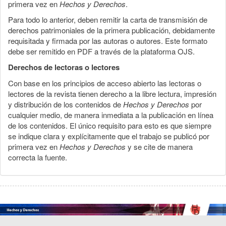
primera vez en
Hechos y Derechos
.
Para todo lo anterior, deben remitir la carta de transmisión de
derechos patrimoniales de la primera publicación, debidamente
requisitada y firmada por las autoras o autores. Este formato
debe ser remitido en PDF a través de la plataforma OJS.
Derechos de lectoras o lectores
Con base en los principios de acceso abierto las lectoras o
lectores de la revista tienen derecho a la libre lectura, impresión
y distribución de los contenidos de
Hechos y Derechos
por
cualquier medio, de manera inmediata a la publicación en línea
de los contenidos. El único requisito para esto es que siempre
se indique clara y explícitamente que el trabajo se publicó por
primera vez en
Hechos y Derechos
y se cite de manera
correcta la fuente.