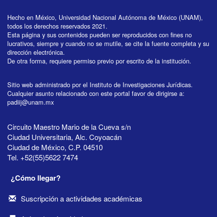
Hecho en México, Universidad Nacional Autónoma de México (UNAM),
todos los derechos reservados 2021.
Esta página y sus contenidos pueden ser reproducidos con fines no
lucrativos, siempre y cuando no se mutile, se cite la fuente completa y su
dirección electrónica.
De otra forma, requiere permiso previo por escrito de la institución.
Sitio web administrado por el Instituto de Investigaciones Jurídicas.
Cualquier asunto relacionado con este portal favor de dirigirse a:
padiij@unam.mx
Circuito Maestro Mario de la Cueva s/n
Ciudad Universitaria, Alc. Coyoacán
Ciudad de México, C.P. 04510
Tel. +52(55)5622 7474
¿Cómo llegar?
Suscripción a actividades académicas