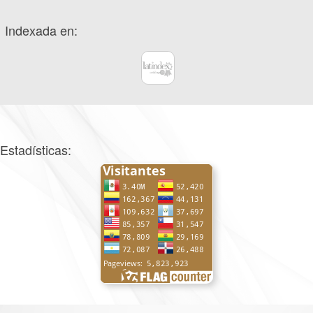
Indexada en:
Estadísticas: