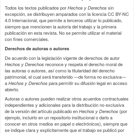
Todos los textos publicados por
Hechos y Derechos
sin
excepción, se distribuyen amparados con la licencia CC BY-NC
4.0 Internacional, que permite a terceros utilizar lo publicado,
siempre que mencionen la autoría del trabajo y la primera
publicación en esta revista. No se permite utilizar el material
con fines comerciales.
Derechos de autoras o autores
De acuerdo con la legislación vigente de derechos de autor
Hechos y Derechos
reconoce y respeta el derecho moral de
las autoras o autores, así como la titularidad del derecho
patrimonial, el cual será transferido —de forma no exclusiva—
a
Hechos y Derechos
para permitir su difusión legal en acceso
abierto.
Autoras o autores pueden realizar otros acuerdos contractuales
independientes y adicionales para la distribución no exclusiva
de la versión del artículo publicado en
Hechos y Derechos
(por
ejemplo, incluirlo en un repositorio institucional o darlo a
conocer en otros medios en papel o electrónicos), siempre que
se indique clara y explícitamente que el trabajo se publicó por