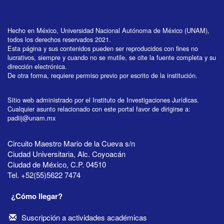
Hecho en México, Universidad Nacional Autónoma de México (UNAM),
todos los derechos reservados 2021.
Esta página y sus contenidos pueden ser reproducidos con fines no
lucrativos, siempre y cuando no se mutile, se cite la fuente completa y su
dirección electrónica.
De otra forma, requiere permiso previo por escrito de la institución.
Sitio web administrado por el Instituto de Investigaciones Jurídicas.
Cualquier asunto relacionado con este portal favor de dirigirse a:
padiij@unam.mx
Circuito Maestro Mario de la Cueva s/n
Ciudad Universitaria, Alc. Coyoacán
Ciudad de México, C.P. 04510
Tel. +52(55)5622 7474
¿Cómo llegar?
Suscripción a actividades académicas