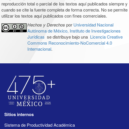
reproducción total o parcial de los textos aquí publicados siempre y
cuando se cite la fuente completa de forma correcta. No se permite
utilizar los textos aquí publicados con fines comerciales.
Hechos y Derechos
por
Universidad Nacional
Autónoma de México, Instituto de Investigaciones
Jurídicas
se distribuye bajo una
Licencia Creative
Commons Reconocimiento-NoComercial 4.0
Internacional
.
Sitios internos
Sistema de Productividad Académica