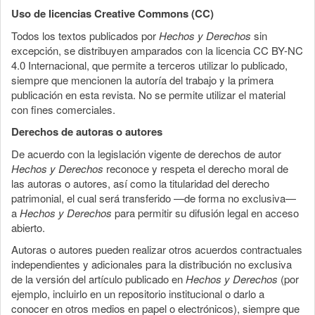
Uso de licencias Creative Commons (CC)
Todos los textos publicados por
Hechos y Derechos
sin
excepción, se distribuyen amparados con la licencia CC BY-NC
4.0 Internacional, que permite a terceros utilizar lo publicado,
siempre que mencionen la autoría del trabajo y la primera
publicación en esta revista. No se permite utilizar el material
con fines comerciales.
Derechos de autoras o autores
De acuerdo con la legislación vigente de derechos de autor
Hechos y Derechos
reconoce y respeta el derecho moral de
las autoras o autores, así como la titularidad del derecho
patrimonial, el cual será transferido —de forma no exclusiva—
a
Hechos y Derechos
para permitir su difusión legal en acceso
abierto.
Autoras o autores pueden realizar otros acuerdos contractuales
independientes y adicionales para la distribución no exclusiva
de la versión del artículo publicado en
Hechos y Derechos
(por
ejemplo, incluirlo en un repositorio institucional o darlo a
conocer en otros medios en papel o electrónicos), siempre que