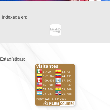
Indexada en:
Estadísticas: