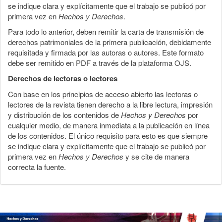
se indique clara y explícitamente que el trabajo se publicó por
primera vez en
Hechos y Derechos
.
Para todo lo anterior, deben remitir la carta de transmisión de
derechos patrimoniales de la primera publicación, debidamente
requisitada y firmada por las autoras o autores. Este formato
debe ser remitido en PDF a través de la plataforma OJS.
Derechos de lectoras o lectores
Con base en los principios de acceso abierto las lectoras o
lectores de la revista tienen derecho a la libre lectura, impresión
y distribución de los contenidos de
Hechos y Derechos
por
cualquier medio, de manera inmediata a la publicación en línea
de los contenidos. El único requisito para esto es que siempre
se indique clara y explícitamente que el trabajo se publicó por
primera vez en
Hechos y Derechos
y se cite de manera
correcta la fuente.