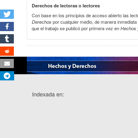
Derechos de lectoras o lectores
Con base en los principios de acceso abierto las lecto
Derechos
por cualquier medio, de manera inmediata a 
que el trabajo se publicó por primera vez en
Hechos 
Indexada en: