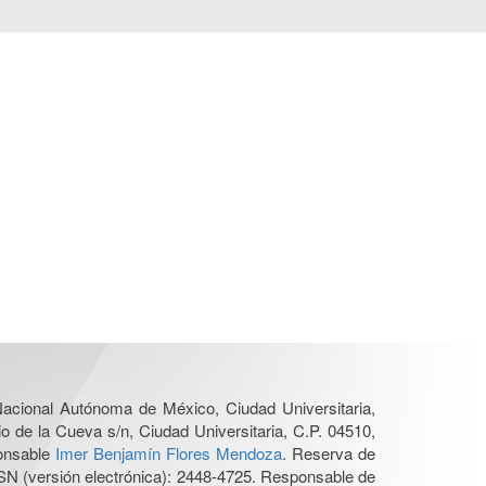
 Nacional Autónoma de México, Ciudad Universitaria,
o de la Cueva s/n, Ciudad Universitaria, C.P. 04510,
ponsable
Imer Benjamín Flores Mendoza
. Reserva de
SN (versión electrónica): 2448-4725. Responsable de