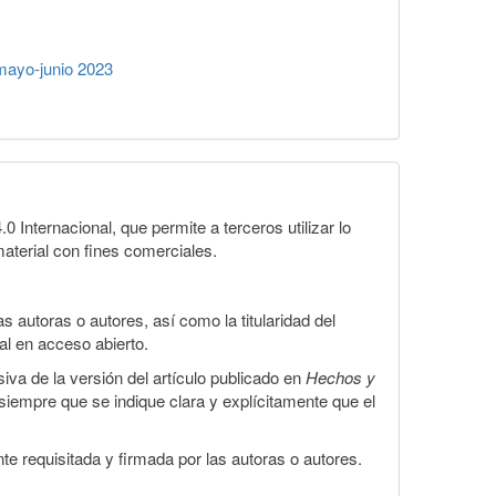
ayo-junio 2023
Internacional, que permite a terceros utilizar lo
material con fines comerciales.
 autoras o autores, así como la titularidad del
gal en acceso abierto.
iva de la versión del artículo publicado en
Hechos y
, siempre que se indique clara y explícitamente que el
te requisitada y firmada por las autoras o autores.