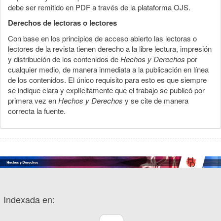
debe ser remitido en PDF a través de la plataforma OJS.
Derechos de lectoras o lectores
Con base en los principios de acceso abierto las lectoras o
lectores de la revista tienen derecho a la libre lectura, impresión
y distribución de los contenidos de
Hechos y Derechos
por
cualquier medio, de manera inmediata a la publicación en línea
de los contenidos. El único requisito para esto es que siempre
se indique clara y explícitamente que el trabajo se publicó por
primera vez en
Hechos y Derechos
y se cite de manera
correcta la fuente.
Indexada en: