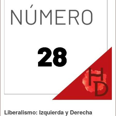
Liberalismo: Izquierda y Derecha