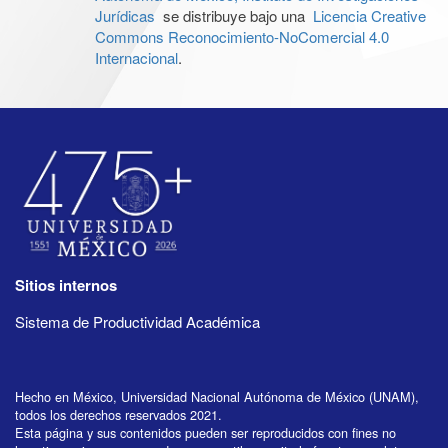
Jurídicas
se distribuye bajo una
Licencia Creative
Commons Reconocimiento-NoComercial 4.0
Internacional
.
Sitios internos
Sistema de Productividad Académica
Hecho en México, Universidad Nacional Autónoma de México (UNAM),
todos los derechos reservados 2021.
Esta página y sus contenidos pueden ser reproducidos con fines no