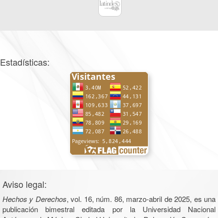
Estadísticas:
Aviso legal:
Hechos y Derechos
, vol. 16, núm. 86, marzo-abril de 2025, es una
publicación bimestral editada por la Universidad Nacional