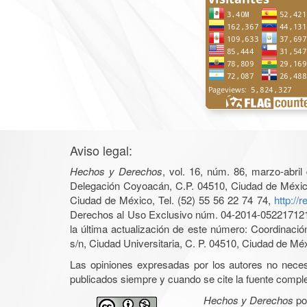
Aviso legal:
Hechos y Derechos
, vol. 16, núm. 86, marzo-abri
Delegación Coyoacán, C.P. 04510, Ciudad de México, 
Ciudad de México, Tel. (52) 55 56 22 74 74,
http://
Derechos al Uso Exclusivo núm. 04-2014-05221712140
la última actualización de este número: Coordinaci
s/n, Ciudad Universitaria, C. P. 04510, Ciudad de Mé
Las opiniones expresadas por los autores no necesar
publicados siempre y cuando se cite la fuente complet
Hechos y Derechos
po