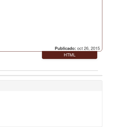
Publicado:
oct 26, 2015
HTML