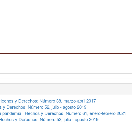
Hechos y Derechos: Número 38, marzo-abril 2017
 y Derechos: Número 52, julio - agosto 2019
la pandemia
,
Hechos y Derechos: Número 61, enero-febrero 2021
Hechos y Derechos: Número 52, julio - agosto 2019