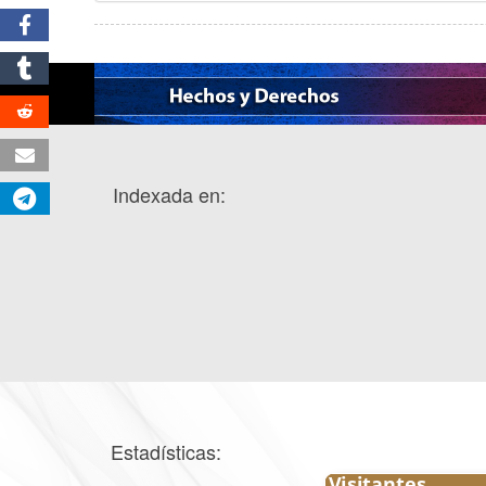
Indexada en:
Estadísticas: