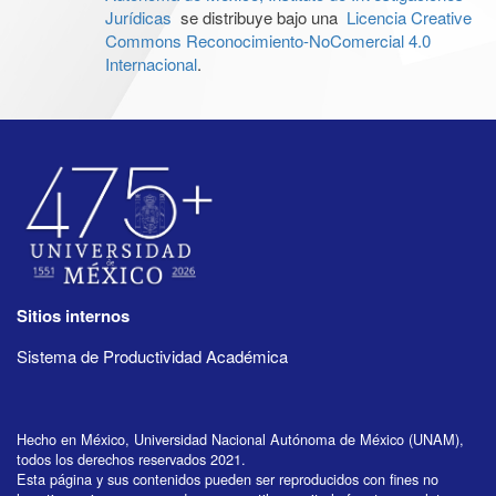
Jurídicas
se distribuye bajo una
Licencia Creative
Commons Reconocimiento-NoComercial 4.0
Internacional
.
Sitios internos
Sistema de Productividad Académica
Hecho en México, Universidad Nacional Autónoma de México (UNAM),
todos los derechos reservados 2021.
Esta página y sus contenidos pueden ser reproducidos con fines no