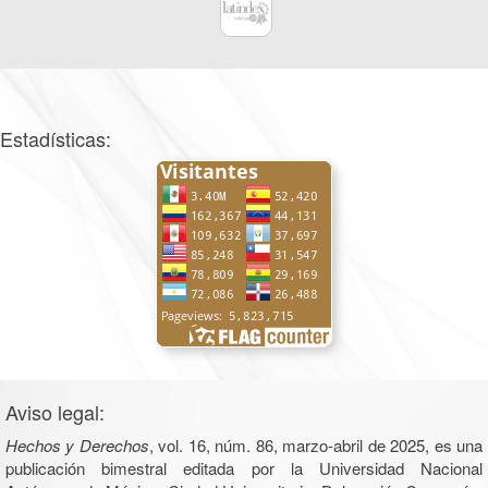
Estadísticas:
Aviso legal:
Hechos y Derechos
, vol. 16, núm. 86, marzo-abril de 2025, es una
publicación bimestral editada por la Universidad Nacional