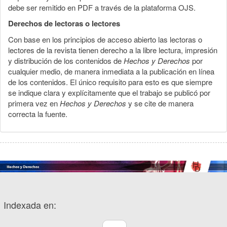
debe ser remitido en PDF a través de la plataforma OJS.
Derechos de lectoras o lectores
Con base en los principios de acceso abierto las lectoras o
lectores de la revista tienen derecho a la libre lectura, impresión
y distribución de los contenidos de
Hechos y Derechos
por
cualquier medio, de manera inmediata a la publicación en línea
de los contenidos. El único requisito para esto es que siempre
se indique clara y explícitamente que el trabajo se publicó por
primera vez en
Hechos y Derechos
y se cite de manera
correcta la fuente.
Indexada en: