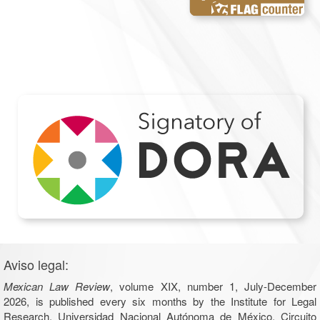
Aviso legal:
Mexican Law Review
, volume XIX, number 1, July-December
2026, is published every six months by the Institute for Legal
Research, Universidad Nacional Autónoma de México, Circuito