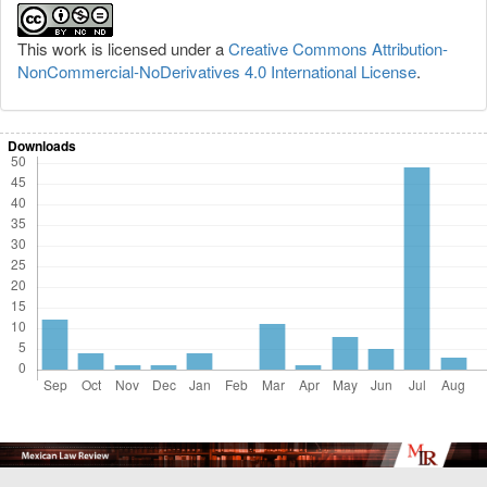
This work is licensed under a
Creative Commons Attribution-
NonCommercial-NoDerivatives 4.0 International License
.
Downloads