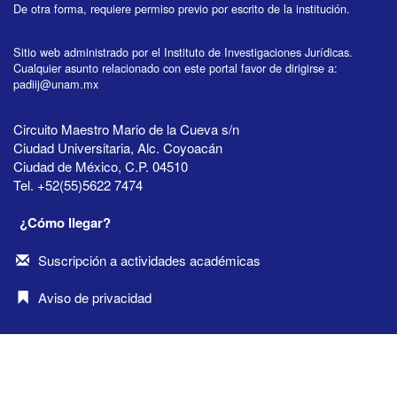
De otra forma, requiere permiso previo por escrito de la institución.
Sitio web administrado por el Instituto de Investigaciones Jurídicas.
Cualquier asunto relacionado con este portal favor de dirigirse a:
padiij@unam.mx
Circuito Maestro Mario de la Cueva s/n
Ciudad Universitaria, Alc. Coyoacán
Ciudad de México, C.P. 04510
Tel. +52(55)5622 7474
¿Cómo llegar?
Suscripción a actividades académicas
Aviso de privacidad