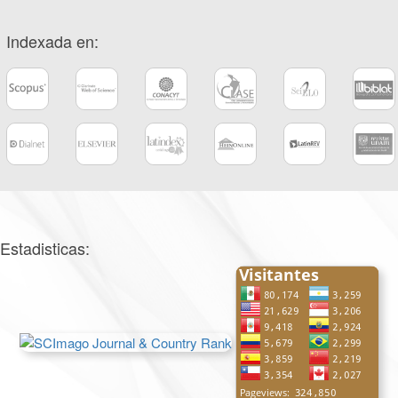
Indexada en:
Estadisticas: