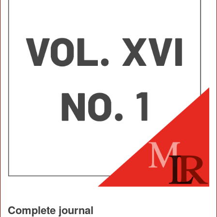
Complete journal