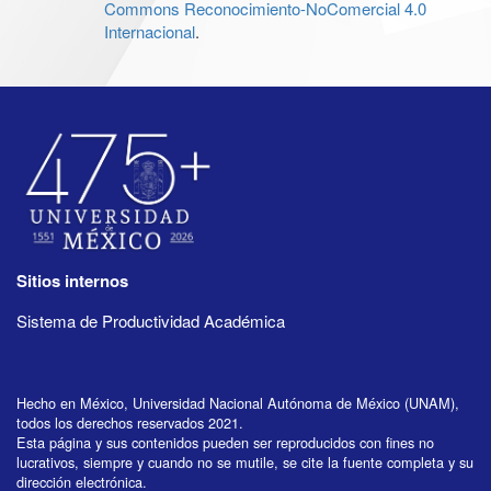
Commons Reconocimiento-NoComercial 4.0
Internacional
.
Sitios internos
Sistema de Productividad Académica
Hecho en México, Universidad Nacional Autónoma de México (UNAM),
todos los derechos reservados 2021.
Esta página y sus contenidos pueden ser reproducidos con fines no
lucrativos, siempre y cuando no se mutile, se cite la fuente completa y su
dirección electrónica.